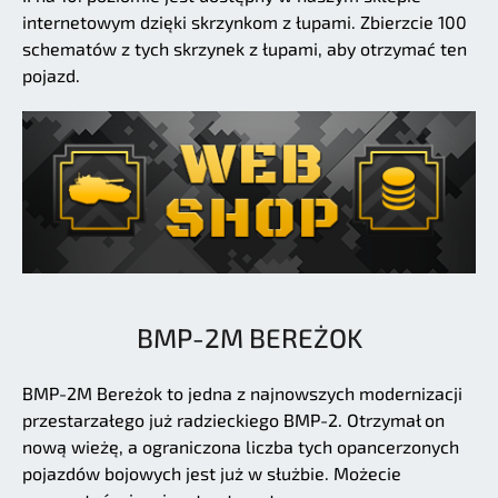
internetowym dzięki skrzynkom z łupami. Zbierzcie 100
schematów z tych skrzynek z łupami, aby otrzymać ten
pojazd.
BMP-2M BEREŻOK
BMP-2M Bereżok to jedna z najnowszych modernizacji
przestarzałego już radzieckiego BMP-2. Otrzymał on
nową wieżę, a ograniczona liczba tych opancerzonych
pojazdów bojowych jest już w służbie. Możecie