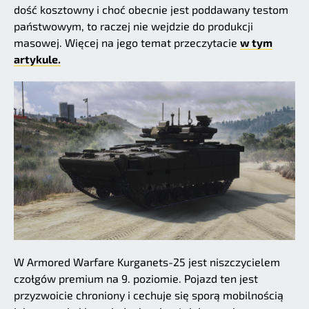
dość kosztowny i choć obecnie jest poddawany testom
państwowym, to raczej nie wejdzie do produkcji
masowej. Więcej na jego temat przeczytacie
w tym
artykule.
W Armored Warfare Kurganets-25 jest niszczycielem
czołgów premium na 9. poziomie. Pojazd ten jest
przyzwoicie chroniony i cechuje się sporą mobilnością