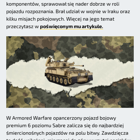
komponentów, sprawował się nader dobrze w roli
pojazdu rozpoznania. Brał udział w wojnie w Iraku oraz
kilku misjach pokojowych. Więcej na jego temat
przeczytasz w
poświęconym mu artykule.
W Armored Warfare opancerzony pojazd bojowy
premium 6 poziomu Sabre zalicza się do najbardziej
śmiercionośnych pojazdów na polu bitwy. Zawdzięcza