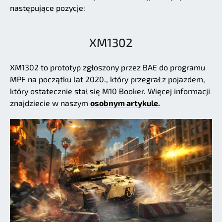
następujące pozycje:
XM1302
XM1302 to prototyp zgłoszony przez BAE do programu
MPF na początku lat 2020., który przegrał z pojazdem,
który ostatecznie stał się M10 Booker. Więcej informacji
znajdziecie w naszym
osobnym artykule.