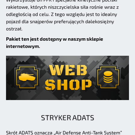
rakietowe, których niszczycielska siła rośnie wraz z
odległością od celu. Z tego względu jest to idealny
pojazd dla snajperów preferujących dalekosiężny
ostrzał.
Pakiet ten jest dostępny w naszym sklepie
internetowym.
STRYKER ADATS
Skrót ADATS oznacza „Air Defense Anti-Tank System”