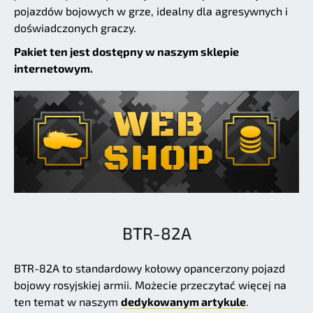
pojazdów bojowych w grze, idealny dla agresywnych i
doświadczonych graczy.
Pakiet ten jest dostępny w naszym sklepie
internetowym.
BTR-82A
BTR-82A to standardowy kołowy opancerzony pojazd
bojowy rosyjskiej armii. Możecie przeczytać więcej na
ten temat w naszym
dedykowanym artykule
.