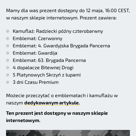
Mamy dla was prezent dostępny do 12 maja, 16:00 CEST,
w naszym sklepie internetowym. Prezent zawiera:
Kamuflaż: Radziecki późny czterobarwny
Emblemat: Czerwonny
Emblemat: 4. Gwardyjska Brygada Pancerna
Emblemat: Gwardija
Emblemat: 63. Brygada Pancerna
4 dopalacze Bitewnej Drogi
5 Platynowych Skrzyń z łupami
3 dni Czasu Premium
Możecie przeczytać o emblematach i kamuflażu w
naszym
dedykowanym artykule.
Ten prezent jest dostępny w naszym sklepie
internetowym.