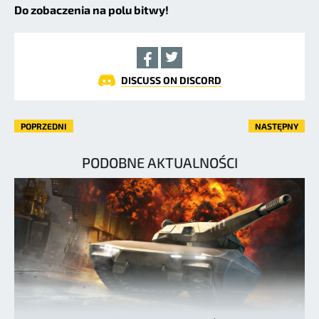
Do zobaczenia na polu bitwy!
DISCUSS ON DISCORD
POPRZEDNI
NASTĘPNY
PODOBNE AKTUALNOŚCI