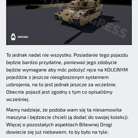
To jednak nadal nie wszystko. Posiadanie tego pojazdu
będzie bardzo przydatne, ponieważ jego zdobycie
będzie wymagane aby móc położyć ręce na KOLEJNYM
pojeździe z jeszcze nieogłoszonym systemem
uzbrojenia, na to jest jednak jeszcze za wcześnie.
Obecnie pojazd jest zgodny z tym co opisaliśmy
wcześniej.
Mamy nadzieje, że podoba wam się ta niesamowita
maszyna i będziecie chcieli ją dodać do swojej kolekcji.
Więcej o pozostałych aspektach Bitewnej Drogi
dowiecie się już niebawem, to by było na tyle: