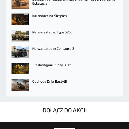
Eskalacja
Kalendarz na Sierpień
Na warsztacie: Type 625E
Na warsztacie: Centauro 2
Już dostępne: Złoty Bilet
Obchody Dnia Bastylii
DOŁĄCZ DO AKCJI