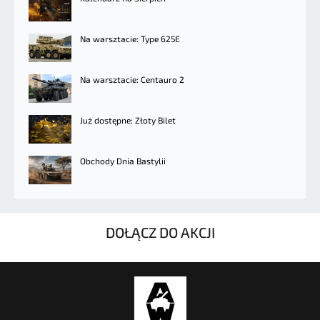
Na warsztacie: Type 625E
Na warsztacie: Centauro 2
Już dostępne: Złoty Bilet
Obchody Dnia Bastylii
DOŁĄCZ DO AKCJI