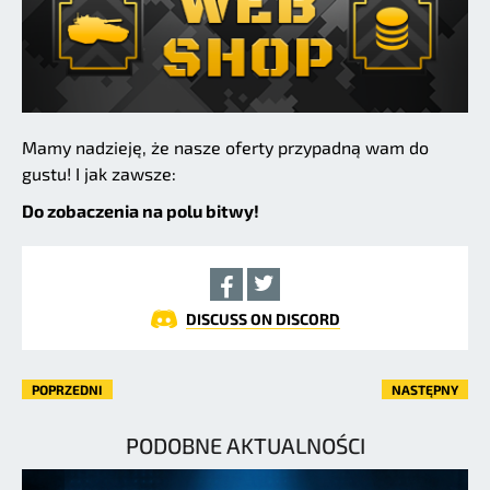
Mamy nadzieję, że nasze oferty przypadną wam do
gustu! I jak zawsze:
Do zobaczenia na polu bitwy!
DISCUSS ON DISCORD
POPRZEDNI
NASTĘPNY
PODOBNE AKTUALNOŚCI