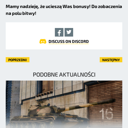
Mamy nadzieję, że ucieszą Was bonusy! Do zobaczenia
na polu bitwy!
DISCUSS ON DISCORD
POPRZEDNI
NASTĘPNY
PODOBNE AKTUALNOŚCI