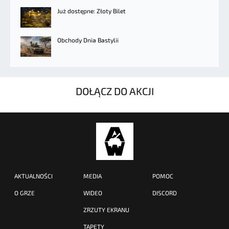
Już dostępne: Złoty Bilet
Obchody Dnia Bastylii
DOŁĄCZ DO AKCJI
AKTUALNOŚCI
MEDIA
POMOC
O GRZE
WIDEO
DISCORD
ZRZUTY EKRANU
TAPETY