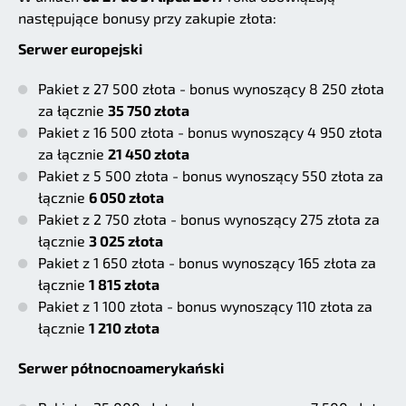
następujące bonusy przy zakupie złota:
Serwer europejski
Pakiet z 27 500 złota - bonus wynoszący 8 250 złota
za łącznie
35 750 złota
Pakiet z 16 500 złota - bonus wynoszący 4 950 złota
za łącznie
21 450 złota
Pakiet z 5 500 złota - bonus wynoszący 550 złota za
łącznie
6 050 złota
Pakiet z 2 750 złota - bonus wynoszący 275 złota za
łącznie
3 025 złota
Pakiet z 1 650 złota - bonus wynoszący 165 złota za
łącznie
1 815 złota
Pakiet z 1 100 złota - bonus wynoszący 110 złota za
łącznie
1 210 złota
Serwer północnoamerykański