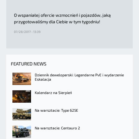
O wspaniałej ofercie wzmocnień i pojazdów, jaką
przygotowaliśmy dla Ciebie w tym tygodniu!
07/28/2017 - 13:39
FEATURED NEWS
Dziennik deweloperski: Legendarne PvE i wydarzenie
Eskalacja
Kalendarz na Sierpień
Na warsztacie: Type 625E
Na warsztacie: Centauro 2