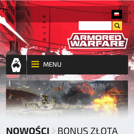
MENU
NOWOŚCI
BONUS ZŁOTA