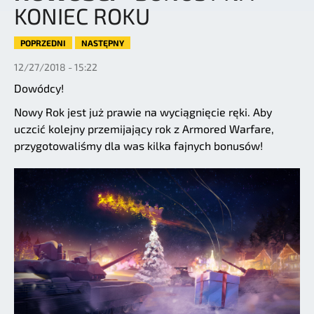
KONIEC ROKU
POPRZEDNI
NASTĘPNY
12/27/2018 - 15:22
Dowódcy!
Nowy Rok jest już prawie na wyciągnięcie ręki. Aby
uczcić kolejny przemijający rok z Armored Warfare,
przygotowaliśmy dla was kilka fajnych bonusów!