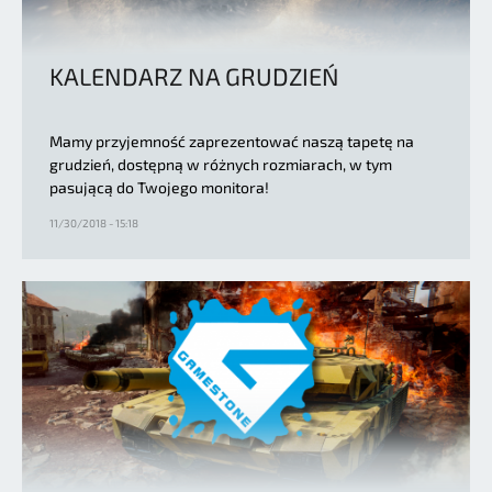
KALENDARZ NA GRUDZIEŃ
Mamy przyjemność zaprezentować naszą tapetę na
grudzień, dostępną w różnych rozmiarach, w tym
pasującą do Twojego monitora!
11/30/2018 - 15:18