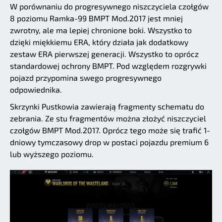
W porównaniu do progresywnego niszczyciela czołgów
8 poziomu Ramka-99 BMPT Mod.2017 jest mniej
zwrotny, ale ma lepiej chronione boki. Wszystko to
dzięki miękkiemu ERA, który działa jak dodatkowy
zestaw ERA pierwszej generacji. Wszystko to oprócz
standardowej ochrony BMPT. Pod względem rozgrywki
pojazd przypomina swego progresywnego
odpowiednika.
Skrzynki Pustkowia zawierają fragmenty schematu do
zebrania. Ze stu fragmentów można złożyć niszczyciel
czołgów BMPT Mod.2017. Oprócz tego może się trafić 1-
dniowy tymczasowy drop w postaci pojazdu premium 6
lub wyższego poziomu.