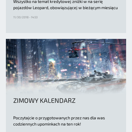
Wszystko na temat kredytowej zniżki w na serię
pojazdów Leopard, obowiązującej w bieżącym miesiącu
11/30/2018 - 14:53
ZIMOWY KALENDARZ
Poczytajcie o przygotowanych przez nas dla was
codziennych upominkach na ten rok!