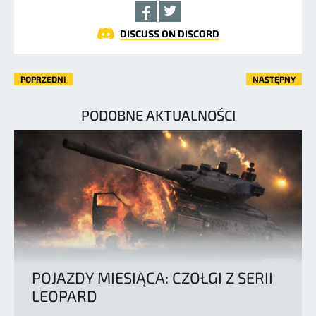
DISCUSS ON DISCORD
POPRZEDNI
NASTĘPNY
PODOBNE AKTUALNOŚCI
POJAZDY MIESIĄCA: CZOŁGI Z SERII
LEOPARD