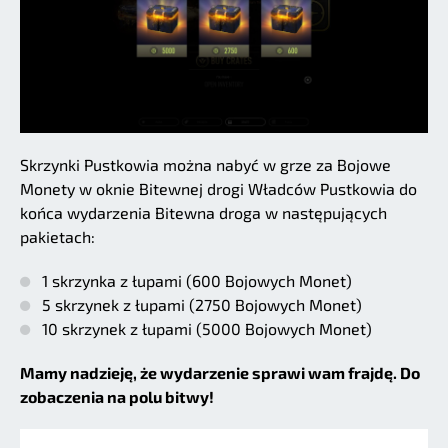
Skrzynki Pustkowia można nabyć w grze za Bojowe
Monety w oknie Bitewnej drogi Władców Pustkowia do
końca wydarzenia Bitewna droga w następujących
pakietach:
1 skrzynka z łupami (600 Bojowych Monet)
5 skrzynek z łupami (2750 Bojowych Monet)
10 skrzynek z łupami (5000 Bojowych Monet)
Mamy nadzieję, że wydarzenie sprawi wam frajdę. Do
zobaczenia na polu bitwy!