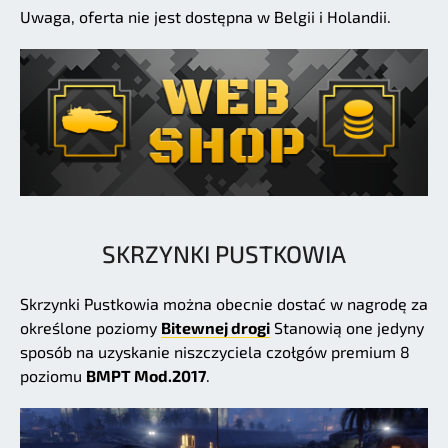
Uwaga, oferta nie jest dostępna w Belgii i Holandii.
SKRZYNKI PUSTKOWIA
Skrzynki Pustkowia można obecnie dostać w nagrodę za
określone poziomy
Bitewnej drogi
Stanowią one jedyny
sposób na uzyskanie niszczyciela czołgów premium 8
poziomu
BMPT Mod.2017
.