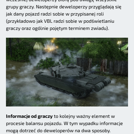
grupy graczy. Następnie deweloperzy przyglądają się
jak dany pojazd radzi sobie w przypisanej roli
(przykładowo jak VBL radzi sobie w podświetlaniu
graczy oraz ogólnie pojętym terminem zwiadu).
Informacje od graczy
to kolejny ważny element w
procesie balansu pojazdu. W tym wypadku informacje
mogą dotrzeć do deweloperów na dwa sposoby.