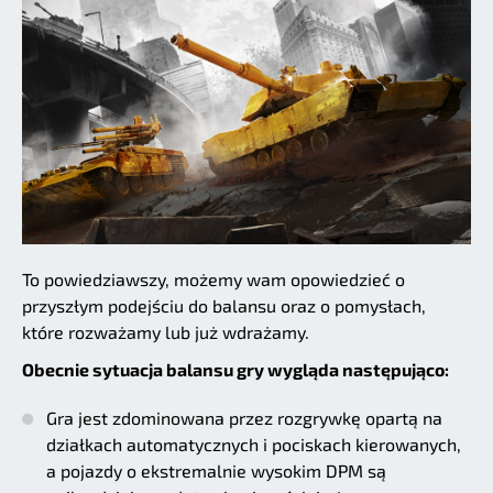
To powiedziawszy, możemy wam opowiedzieć o
przyszłym podejściu do balansu oraz o pomysłach,
które rozważamy lub już wdrażamy.
Obecnie sytuacja balansu gry wygląda następująco:
Gra jest zdominowana przez rozgrywkę opartą na
działkach automatycznych i pociskach kierowanych,
a pojazdy o ekstremalnie wysokim DPM są