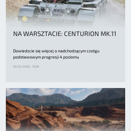
NA WARSZTACIE: CENTURION MK.11
Dowiedzcie się więcej o nadchodzącym czołgu
podstawowym progresji 4 poziomu
05/22/2026 - 15:08