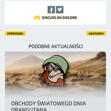
DISCUSS ON DISCORD
POPRZEDNI
NASTĘPNY
PODOBNE AKTUALNOŚCI
OBCHODY ŚWIATOWEGO DNIA
ORANGUTANA