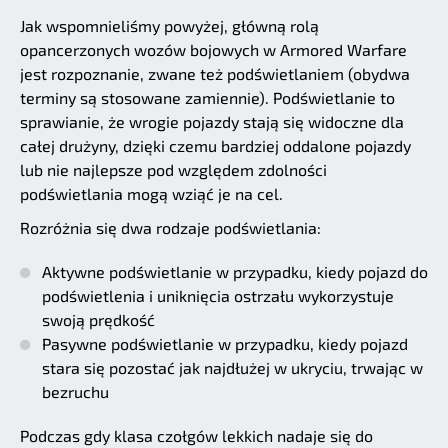
Jak wspomnieliśmy powyżej, główną rolą
opancerzonych wozów bojowych w Armored Warfare
jest rozpoznanie, zwane też podświetlaniem (obydwa
terminy są stosowane zamiennie). Podświetlanie to
sprawianie, że wrogie pojazdy stają się widoczne dla
całej drużyny, dzięki czemu bardziej oddalone pojazdy
lub nie najlepsze pod względem zdolności
podświetlania mogą wziąć je na cel.
Rozróżnia się dwa rodzaje podświetlania:
Aktywne podświetlanie w przypadku, kiedy pojazd do
podświetlenia i uniknięcia ostrzału wykorzystuje
swoją prędkość
Pasywne podświetlanie w przypadku, kiedy pojazd
stara się pozostać jak najdłużej w ukryciu, trwając w
bezruchu
Podczas gdy klasa czołgów lekkich nadaje się do