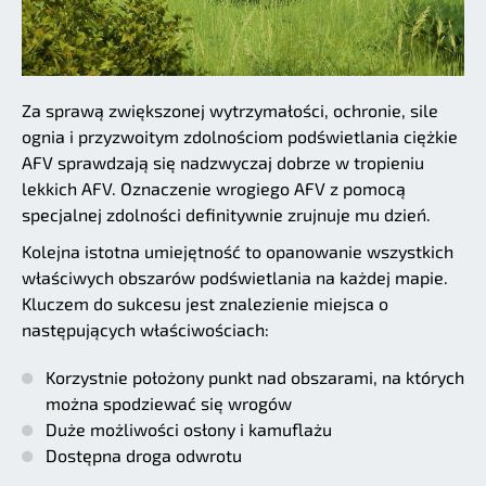
Za sprawą zwiększonej wytrzymałości, ochronie, sile
ognia i przyzwoitym zdolnościom podświetlania ciężkie
AFV sprawdzają się nadzwyczaj dobrze w tropieniu
lekkich AFV. Oznaczenie wrogiego AFV z pomocą
specjalnej zdolności definitywnie zrujnuje mu dzień.
Kolejna istotna umiejętność to opanowanie wszystkich
właściwych obszarów podświetlania na każdej mapie.
Kluczem do sukcesu jest znalezienie miejsca o
następujących właściwościach:
Korzystnie położony punkt nad obszarami, na których
można spodziewać się wrogów
Duże możliwości osłony i kamuflażu
Dostępna droga odwrotu