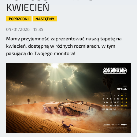
KWIECIEŃ
POPRZEDNI
NASTĘPNY
04/01/2026 - 15:35
Mamy przyjemność zaprezentować naszą tapetę na
kwiecień, dostępną w różnych rozmiarach, w tym
pasującą do Twojego monitora!