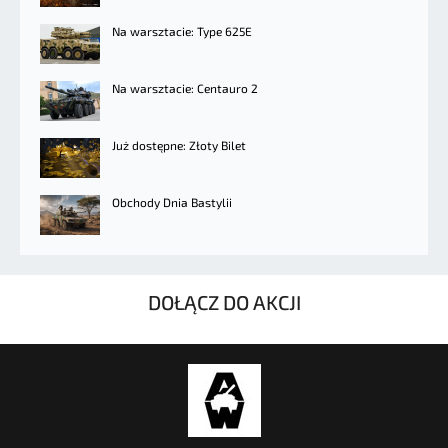
Na warsztacie: Type 625E
Na warsztacie: Centauro 2
Już dostępne: Złoty Bilet
Obchody Dnia Bastylii
DOŁĄCZ DO AKCJI