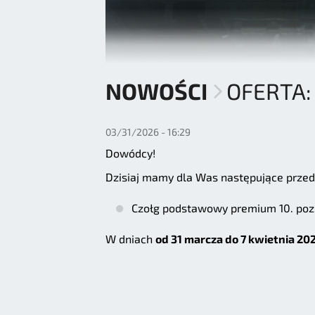
NOWOŚCI
OFERTA
03/31/2026 - 16:29
Dowódcy!
Dzisiaj mamy dla Was następujące przed
Czołg podstawowy premium 10. po
W dniach
od 31 marcza do 7 kwietnia 202