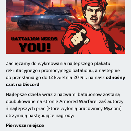
Zachęcamy do wykreowania najlepszego plakatu
rekrutacyjnego i promocyjnego batalionu, a następnie
do przesłania go do 12 kwietnia 2019 r. na nasz
odnośny
czat na Discord
.
Najlepsze dzieła wraz z nazwami batalionów zostaną
opublikowane na stronie Armored Warfare, zaś autorzy
3 najlepszych prac (które wyłonią pracownicy My.com)
otrzymają następujące nagrody:
Pierwsze miejsce