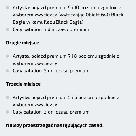
Artysta: pojazd premium 9 i 10 poziomu zgodnie z
wyborem zwycięzcy (wyłączając Obiekt 640 Black
Eagle w kamuflażu Black Eagle)
Cały batalion: 7 dni czasu premium
Drugie miejsce
Artysta: pojazd premium 7 i 8 poziomu zgodnie z
wyborem zwycięzcy
Cały batalion: 5 dni czasu premium
Trzecie miejsce
Artysta: pojazd premium 5 i 6 poziomu zgodnie z
wyborem zwycięzcy
Cały batalion: 3 dni czasu premium
Należy przestrzegać następujących zasad: