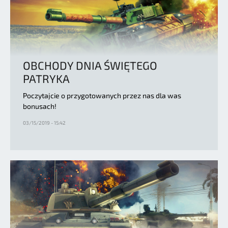
OBCHODY DNIA ŚWIĘTEGO
PATRYKA
Poczytajcie o przygotowanych przez nas dla was
bonusach!
03/15/2019 - 15:42