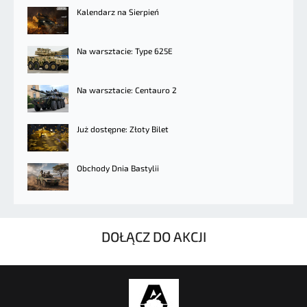
Kalendarz na Sierpień
Na warsztacie: Type 625E
Na warsztacie: Centauro 2
Już dostępne: Złoty Bilet
Obchody Dnia Bastylii
DOŁĄCZ DO AKCJI