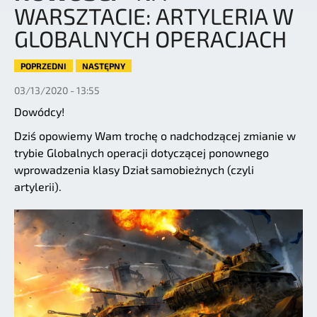
WARSZTACIE: ARTYLERIA W
GLOBALNYCH OPERACJACH
POPRZEDNI
NASTĘPNY
03/13/2020 - 13:55
Dowódcy!
Dziś opowiemy Wam trochę o nadchodzącej zmianie w
trybie Globalnych operacji dotyczącej ponownego
wprowadzenia klasy Dział samobieżnych (czyli
artylerii).