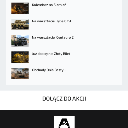
Kalendarz na Sierpień
Na warsztacie: Type 625E
Na warsztacie: Centauro 2
Już dostępne: Złoty Bilet
Obchody Dnia Bastylii
DOŁĄCZ DO AKCJI