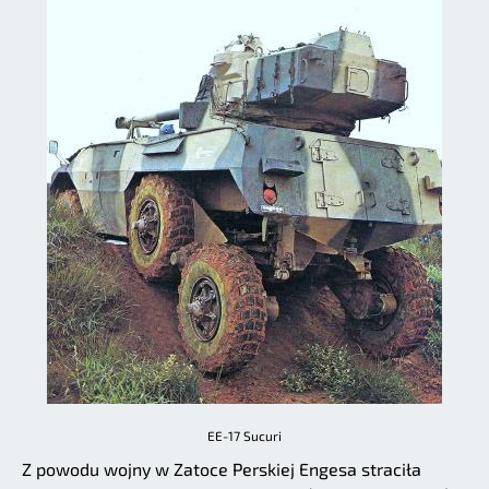
EE-17 Sucuri
Z powodu wojny w Zatoce Perskiej Engesa straciła