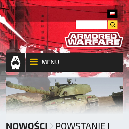
MENU
NOWOŚCI
POWSTANIE I