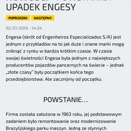
UPADEK ENGESY
POPRZEDNI
NASTĘPNY
02/07/2018 - 14:34
Engesa (skrót od Engenheiros Especializados S/A) jest
jednym z przykładów na to jak duże i znane marki mogą
zniknąć z rynku w bardzo krótkim czasie. W czasie
swojej świetności Engesa była jednym z największych
producentów pojazdów pancernych na świecie – jednak
„złote czasy” były początkiem końca tego
przedsiębiorstwa. Ale zacznijmy od początku.
POWSTANIE…
Firma została założona w 1963 roku, jej podstawowym
zadaniem było remontowanie oraz modernizowanie
Brazylijskiego parku maszyn. Jedną ze słynnych