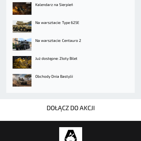
Kalendarz na Sierpień
Na warsztacie: Type 625E
Na warsztacie: Centauro 2
Już dostępne: Złoty Bilet
Obchody Dnia Bastylii
DOŁĄCZ DO AKCJI