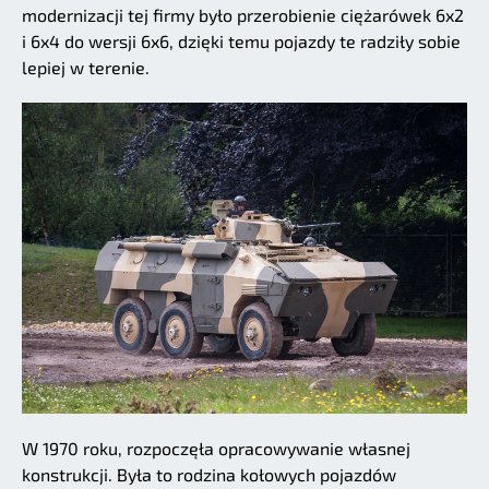
modernizacji tej firmy było przerobienie ciężarówek 6x2
i 6x4 do wersji 6x6, dzięki temu pojazdy te radziły sobie
lepiej w terenie.
W 1970 roku, rozpoczęła opracowywanie własnej
konstrukcji. Była to rodzina kołowych pojazdów