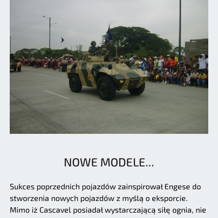
NOWE MODELE...
Sukces poprzednich pojazdów zainspirował Engese do
stworzenia nowych pojazdów z myślą o eksporcie.
Mimo iż Cascavel posiadał wystarczającą siłę ognia, nie