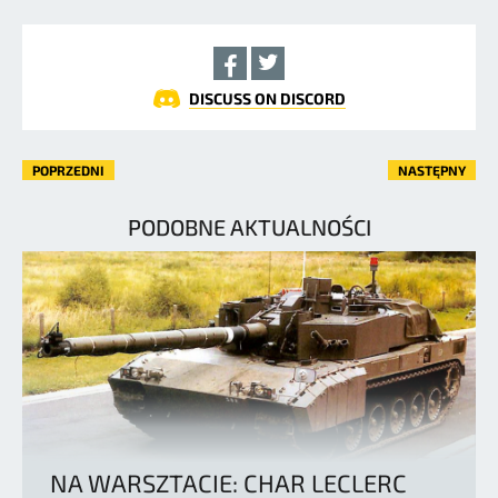
DISCUSS ON DISCORD
POPRZEDNI
NASTĘPNY
PODOBNE AKTUALNOŚCI
NA WARSZTACIE: CHAR LECLERC