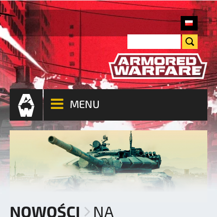
MENU
NOWOŚCI
NA