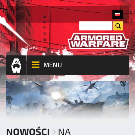
MENU
NOWOŚCI
NA