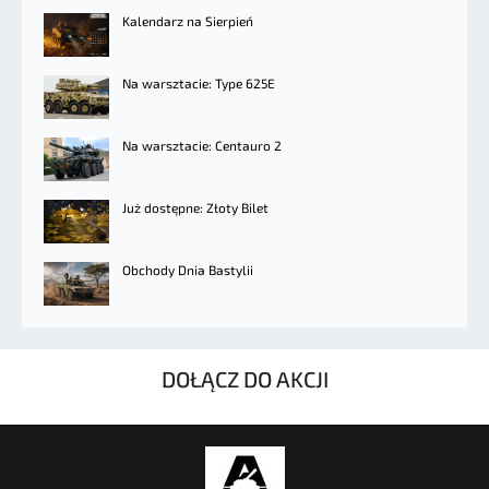
Kalendarz na Sierpień
Na warsztacie: Type 625E
Na warsztacie: Centauro 2
Już dostępne: Złoty Bilet
Obchody Dnia Bastylii
DOŁĄCZ DO AKCJI