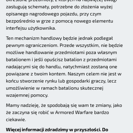
zasługują schematy, potrzebne do złożenia wyżej
opisanego nagrodowego pojazdu, przy czym
bezpośrednio w grze z pomocą nowego elementu
interfejsu użytkownika.
Ten mechanizm handlowy będzie jednak podlegał
pewnym ograniczeniom. Przede wszystkim, nie będzie
możliwe handlowanie przedmiotami poza własnym
batalionem i jeśli opuścisz batalion z przedmiotami
nadającymi się do handlu, natychmiast zostaną one
powiązane z twoim kontem. Naszym celem nie jest w
końcu stworzenie rynku lub gospodarki graczy, lecz
umożliwienie w ramach batalionu skutecznej
wzajemnej pomocy.
Mamy nadzieję, że spodobają się wam te zmiany, jako
że zaczyna się robić w Armored Warfare bardzo
ciekawie.
Więcej informacji zdradzimy w przyszłości. Do