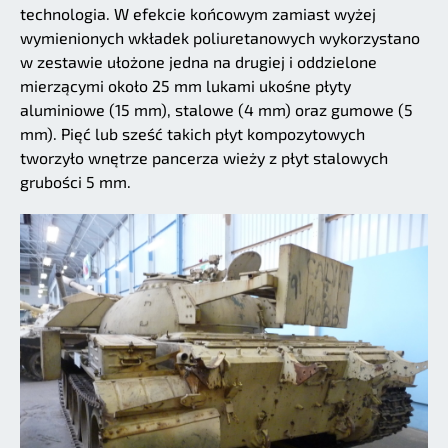
technologia. W efekcie końcowym zamiast wyżej
wymienionych wkładek poliuretanowych wykorzystano
w zestawie ułożone jedna na drugiej i oddzielone
mierzącymi około 25 mm lukami ukośne płyty
aluminiowe (15 mm), stalowe (4 mm) oraz gumowe (5
mm). Pięć lub sześć takich płyt kompozytowych
tworzyło wnętrze pancerza wieży z płyt stalowych
grubości 5 mm.