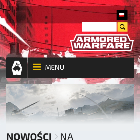
MENU
NOWOŚCI
NA