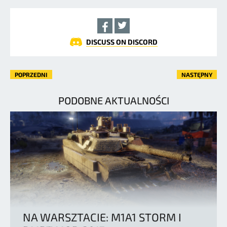
DISCUSS ON DISCORD
POPRZEDNI
NASTĘPNY
PODOBNE AKTUALNOŚCI
NA WARSZTACIE: M1A1 STORM I