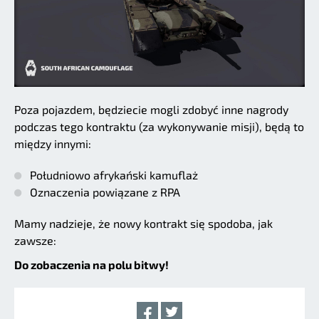
Poza pojazdem, będziecie mogli zdobyć inne nagrody
podczas tego kontraktu (za wykonywanie misji), będą to
między innymi:
Południowo afrykański kamuflaż
Oznaczenia powiązane z RPA
Mamy nadzieje, że nowy kontrakt się spodoba, jak
zawsze:
Do zobaczenia na polu bitwy!