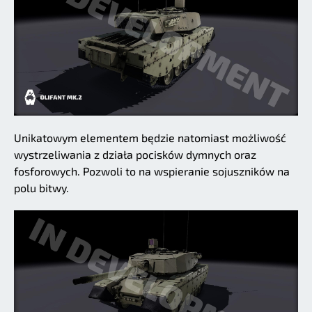
Unikatowym elementem będzie natomiast możliwość
wystrzeliwania z działa pocisków dymnych oraz
fosforowych. Pozwoli to na wspieranie sojuszników na
polu bitwy.