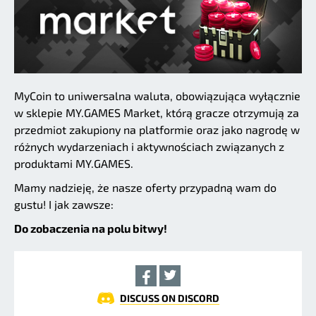
MyCoin to uniwersalna waluta, obowiązująca wyłącznie
w sklepie MY.GAMES Market, którą gracze otrzymują za
przedmiot zakupiony na platformie oraz jako nagrodę w
różnych wydarzeniach i aktywnościach związanych z
produktami MY.GAMES.
Mamy nadzieję, że nasze oferty przypadną wam do
gustu! I jak zawsze:
Do zobaczenia na polu bitwy!
DISCUSS ON DISCORD