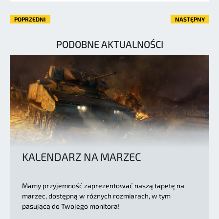
POPRZEDNI
NASTĘPNY
PODOBNE AKTUALNOŚCI
KALENDARZ NA MARZEC
Mamy przyjemność zaprezentować naszą tapetę na
marzec, dostępną w różnych rozmiarach, w tym
pasującą do Twojego monitora!