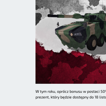
W tym roku, oprócz bonusu w postaci 50
prezent, który będzie dostępny do 18 lis