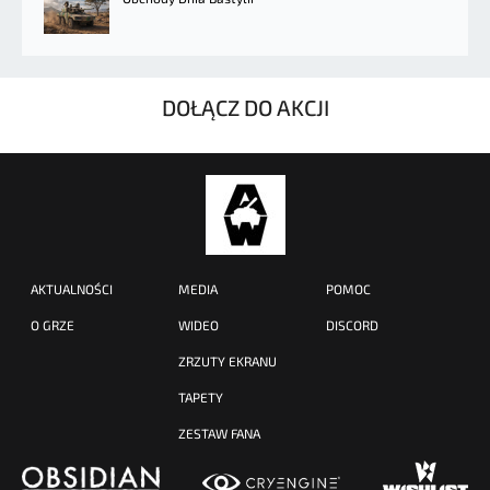
DOŁĄCZ DO AKCJI
AKTUALNOŚCI
MEDIA
POMOC
O GRZE
WIDEO
DISCORD
ZRZUTY EKRANU
TAPETY
ZESTAW FANA