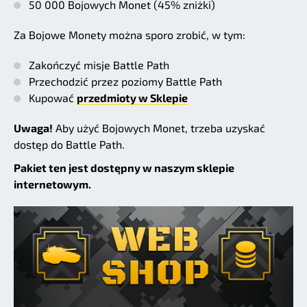
50 000 Bojowych Monet (45% zniżki)
Za Bojowe Monety można sporo zrobić, w tym:
Zakończyć misje Battle Path
Przechodzić przez poziomy Battle Path
Kupować
przedmioty w Sklepie
Uwaga!
Aby użyć Bojowych Monet, trzeba uzyskać
dostęp do Battle Path.
Pakiet ten jest dostępny w naszym sklepie
internetowym.