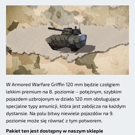
W Armored Warfare Griffin 120 mm będzie czołgiem
lekkim premium na 8. poziomie – potężnym, szybkim
pojazdem uzbrojonym w działo 120 mm obsługujące
specjalne typy amunicji, która jest zabójcza na każdym
dystansie. Na polu bitwy niewiele pojazdów na 9.
poziomie może się równać z tym potworem.
Pakiet ten jest dostępny w naszym sklepie