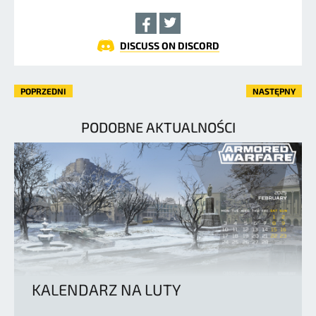
DISCUSS ON DISCORD
POPRZEDNI
NASTĘPNY
PODOBNE AKTUALNOŚCI
KALENDARZ NA LUTY