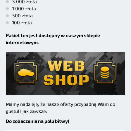
5.000 złota
1.000 złota
500 złota
100 złota
Pakiet ten jest dostępny w naszym sklepie
internetowym.
Mamy nadzieję, że nasze oferty przypadną Wam do
gustu! I jak zawsze:
Do zobaczenia na polu bitwy!