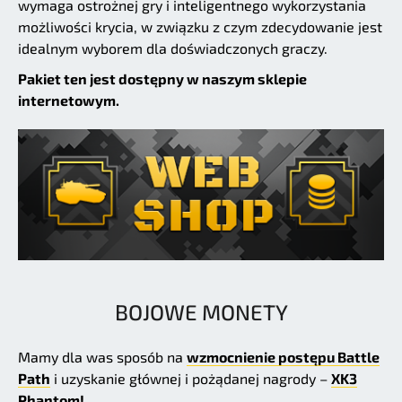
wymaga ostrożnej gry i inteligentnego wykorzystania
możliwości krycia, w związku z czym zdecydowanie jest
idealnym wyborem dla doświadczonych graczy.
Pakiet ten jest dostępny w naszym sklepie
internetowym.
BOJOWE MONETY
Mamy dla was sposób na
wzmocnienie postępu Battle
Path
i uzyskanie głównej i pożądanej nagrody –
XK3
Phantom!