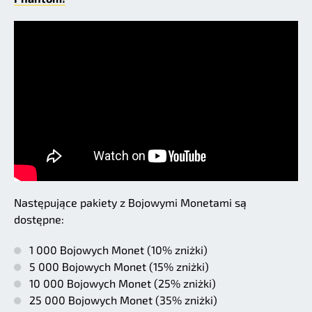
Następujące pakiety z Bojowymi Monetami są
dostępne:
1 000 Bojowych Monet (10% zniżki)
5 000 Bojowych Monet (15% zniżki)
10 000 Bojowych Monet (25% zniżki)
25 000 Bojowych Monet (35% zniżki)