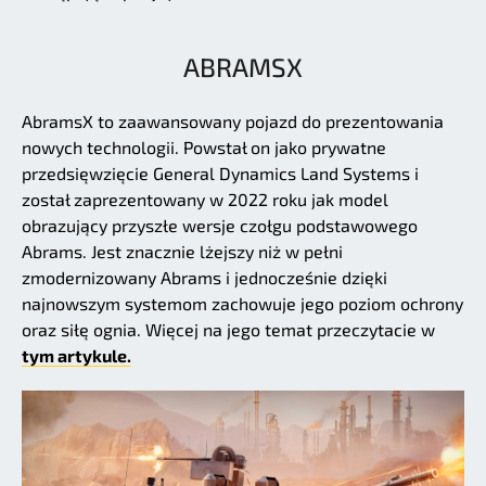
ABRAMSX
AbramsX to zaawansowany pojazd do prezentowania
nowych technologii. Powstał on jako prywatne
przedsięwzięcie General Dynamics Land Systems i
został zaprezentowany w 2022 roku jak model
obrazujący przyszłe wersje czołgu podstawowego
Abrams. Jest znacznie lżejszy niż w pełni
zmodernizowany Abrams i jednocześnie dzięki
najnowszym systemom zachowuje jego poziom ochrony
oraz siłę ognia. Więcej na jego temat przeczytacie w
tym artykule.