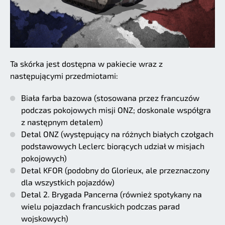
Ta skórka jest dostępna w pakiecie wraz z
następującymi przedmiotami:
Biała farba bazowa (stosowana przez francuzów
podczas pokojowych misji ONZ; doskonale współgra
z następnym detalem)
Detal ONZ (występujący na różnych białych czołgach
podstawowych Leclerc biorących udział w misjach
pokojowych)
Detal KFOR (podobny do Glorieux, ale przeznaczony
dla wszystkich pojazdów)
Detal 2. Brygada Pancerna (również spotykany na
wielu pojazdach francuskich podczas parad
wojskowych)