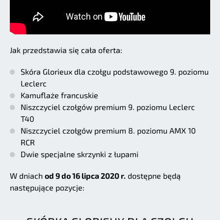
Jak przedstawia się cała oferta:
Skóra Glorieux dla czołgu podstawowego 9. poziomu
Leclerc
Kamuflaże francuskie
Niszczyciel czołgów premium 9. poziomu Leclerc
T40
Niszczyciel czołgów premium 8. poziomu AMX 10
RCR
Dwie specjalne skrzynki z łupami
W dniach
od 9 do 16 lipca 2020 r.
dostępne będą
następujące pozycje: