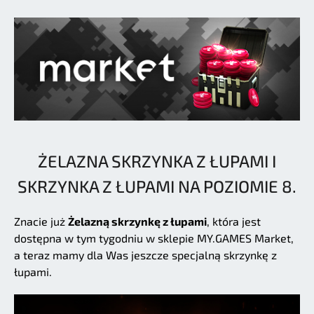
ŻELAZNA SKRZYNKA Z ŁUPAMI I
SKRZYNKA Z ŁUPAMI NA POZIOMIE 8.
Znacie już
Żelazną skrzynkę z łupami
, która jest
dostępna w tym tygodniu w sklepie MY.GAMES Market,
a teraz mamy dla Was jeszcze specjalną skrzynkę z
łupami.