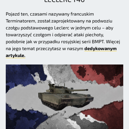
Pojazd ten, czasami nazywany francuskim
Terminatorem, został zaprojektowany na podwoziu
czołgu podstawowego Leclerc w jednym celu – aby
towarzyszyć czołgom i odpierać ataki piechoty,
podobnie jak w przypadku rosyjskiej serii BMPT. Więcej
na jego temat przeczytasz w naszym
dedykowanym
artykule.