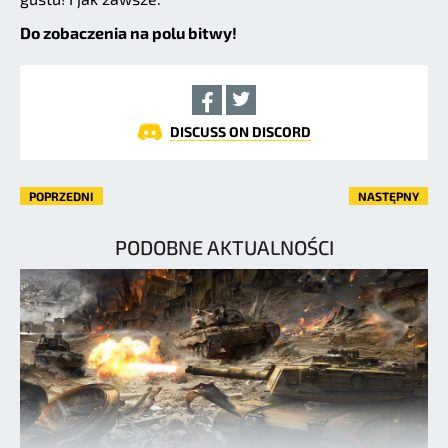
Do zobaczenia na polu bitwy!
DISCUSS ON DISCORD
POPRZEDNI
NASTĘPNY
PODOBNE AKTUALNOŚCI