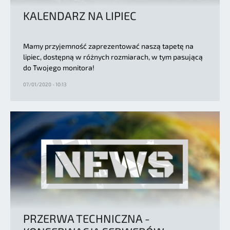
KALENDARZ NA LIPIEC
Mamy przyjemność zaprezentować naszą tapetę na
lipiec, dostępną w różnych rozmiarach, w tym pasującą
do Twojego monitora!
07/01/2020 - 10:13
PRZERWA TECHNICZNA -