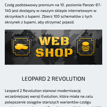
Czołg podstawowy premium na 10. poziomie Panzer 87-
140 jest dostępny w naszym sklepie internetowym w
skrzynkach z łupami. Zbierz 100 schematów z tych
skrzynek z łupami, aby otrzymać pojazd.
LEOPARD 2 REVOLUTION
Leopard 2 Revolution stanowi modernizację
wcześniejszej wersji Evolution, która miała na celu
polepszenie osiągów starszych wariantów czołgu