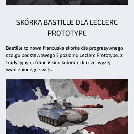
SKÓRKA BASTILLE DLA LECLERC
PROTOTYPE
Bastille to nowa francuska skórka dla progresywnego
czołgu podstawowego 7 poziomu Leclerc Prototype, z
tradycyjnymi francuskimi kolorami ku czci wyżej
wymienionego święta.