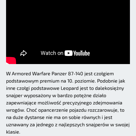
W Armored Warfare Panzer 87-140 jest czołgiem
podstawowym premium na 10. poziomie. Podobnie jak
inne czołgi podstawowe Leopard jest to dalekosiężny
snajper wyposażony w bardzo potężne działo
zapewniające możliwość precyzyjnego zdejmowania
wrogów. Choć opancerzenie pojazdu rozczarowuje, to
na duże dystanse nie ma on sobie równych i jest
uznawany za jednego z najlepszych snajperów w swojej
klasie.