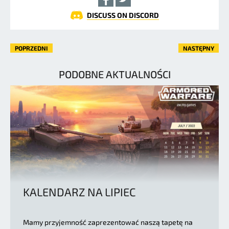
DISCUSS ON DISCORD
POPRZEDNI
NASTĘPNY
PODOBNE AKTUALNOŚCI
KALENDARZ NA LIPIEC
Mamy przyjemność zaprezentować naszą tapetę na