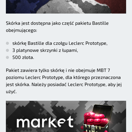
Skórka jest dostępna jako część pakietu Bastille
obejmującego:
skórkę Bastille dla czołgu Leclerc Prototype,
3 platynowe skrzynki z łupami,
500 złota.
Pakiet zawiera tylko skórkę i nie obejmuje MBT 7
poziomu Leclerc Prototype, dla którego przeznaczona
jest skórka. Należy posiadać Leclerc Prototype, aby jej
użyć.