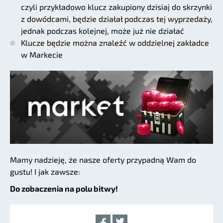
czyli przykładowo klucz zakupiony dzisiaj do skrzynki
z dowódcami, będzie działał podczas tej wyprzedaży,
jednak podczas kolejnej, może już nie działać
Klucze będzie można znaleźć w oddzielnej zakładce
w Markecie
Mamy nadzieję, że nasze oferty przypadną Wam do
gustu! I jak zawsze:
Do zobaczenia na polu bitwy!