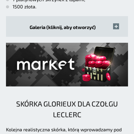
1500 złota.
Galeria (kliknij, aby otworzyć)
SKÓRKA GLORIEUX DLA CZOŁGU
LECLERC
Kolejna realistyczna skórka, którą wprowadzamy pod