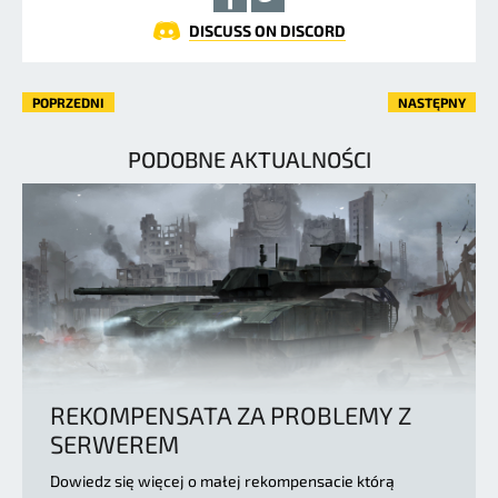
DISCUSS ON DISCORD
POPRZEDNI
NASTĘPNY
PODOBNE AKTUALNOŚCI
REKOMPENSATA ZA PROBLEMY Z
SERWEREM
Dowiedz się więcej o małej rekompensacie którą