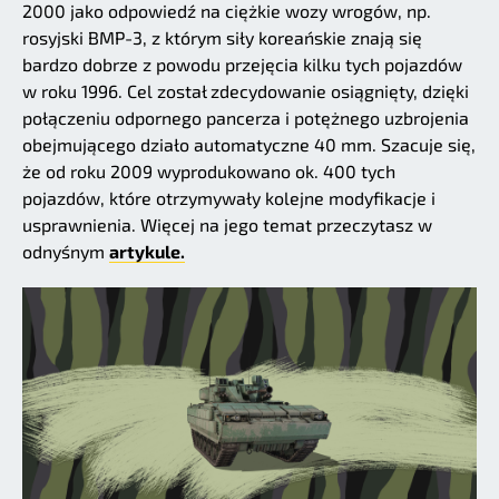
2000 jako odpowiedź na ciężkie wozy wrogów, np.
rosyjski BMP-3, z którym siły koreańskie znają się
bardzo dobrze z powodu przejęcia kilku tych pojazdów
w roku 1996. Cel został zdecydowanie osiągnięty, dzięki
połączeniu odpornego pancerza i potężnego uzbrojenia
obejmującego działo automatyczne 40 mm. Szacuje się,
że od roku 2009 wyprodukowano ok. 400 tych
pojazdów, które otrzymywały kolejne modyfikacje i
usprawnienia. Więcej na jego temat przeczytasz w
odnyśnym
artykule.