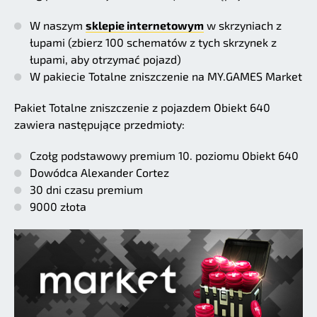
W naszym
sklepie internetowym
w skrzyniach z
łupami (zbierz 100 schematów z tych skrzynek z
łupami, aby otrzymać pojazd)
W pakiecie Totalne zniszczenie na MY.GAMES Market
Pakiet Totalne zniszczenie z pojazdem Obiekt 640
zawiera następujące przedmioty:
Czołg podstawowy premium 10. poziomu Obiekt 640
Dowódca Alexander Cortez
30 dni czasu premium
9000 złota