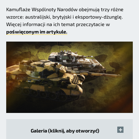
Kamuflaże Wspólnoty Narodów obejmują trzy różne
wzorce: australijski, brytyjski i eksportowy-dżunglę.
Więcej informacji na ich temat przeczytacie w
poświęconym im artykule.
Galeria (kliknij, aby otworzyć)