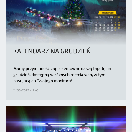
KALENDARZ NA GRUDZIEŃ
Mamy przyjemność zaprezentować naszą tapetę na
grudzień, dostępną w różnych rozmiarach, w tym
pasującą do Twojego monitora!
11/30/2022 - 12:43