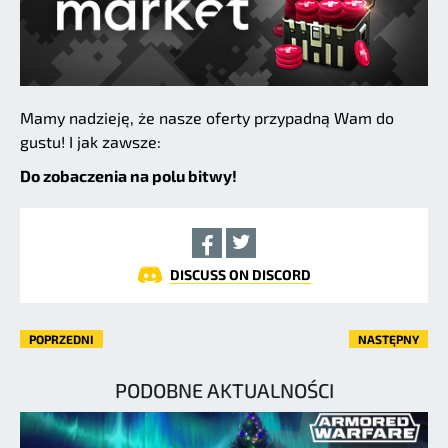
Mamy nadzieję, że nasze oferty przypadną Wam do
gustu! I jak zawsze:
Do zobaczenia na polu bitwy!
DISCUSS ON DISCORD
POPRZEDNI
NASTĘPNY
PODOBNE AKTUALNOŚCI