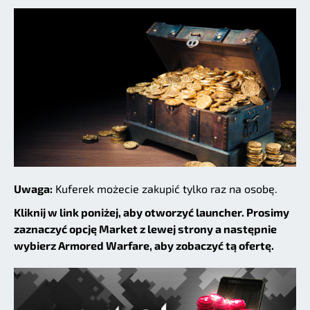
Uwaga:
Kuferek możecie zakupić tylko raz na osobę.
Kliknij w link poniżej, aby otworzyć launcher. Prosimy
zaznaczyć opcję Market z lewej strony a następnie
wybierz Armored Warfare, aby zobaczyć tą ofertę.