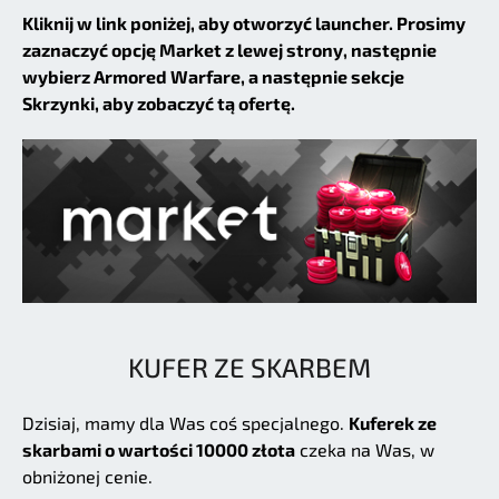
Kliknij w link poniżej, aby otworzyć launcher. Prosimy
zaznaczyć opcję Market z lewej strony, następnie
wybierz Armored Warfare, a następnie sekcje
Skrzynki, aby zobaczyć tą ofertę.
KUFER ZE SKARBEM
Dzisiaj, mamy dla Was coś specjalnego.
Kuferek ze
skarbami o wartości 10000 złota
czeka na Was, w
obniżonej cenie.