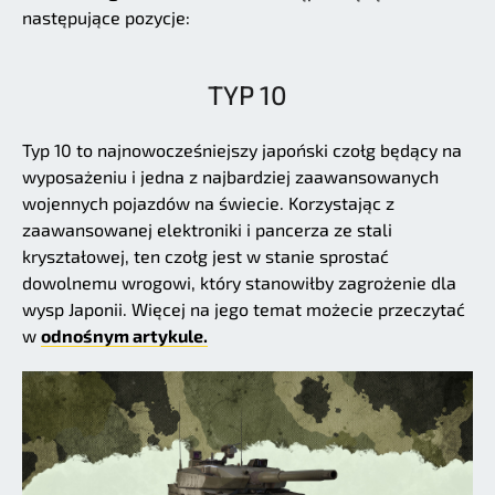
następujące pozycje:
TYP 10
Typ 10 to najnowocześniejszy japoński czołg będący na
wyposażeniu i jedna z najbardziej zaawansowanych
wojennych pojazdów na świecie. Korzystając z
zaawansowanej elektroniki i pancerza ze stali
kryształowej, ten czołg jest w stanie sprostać
dowolnemu wrogowi, który stanowiłby zagrożenie dla
wysp Japonii. Więcej na jego temat możecie przeczytać
w
odnośnym artykule.