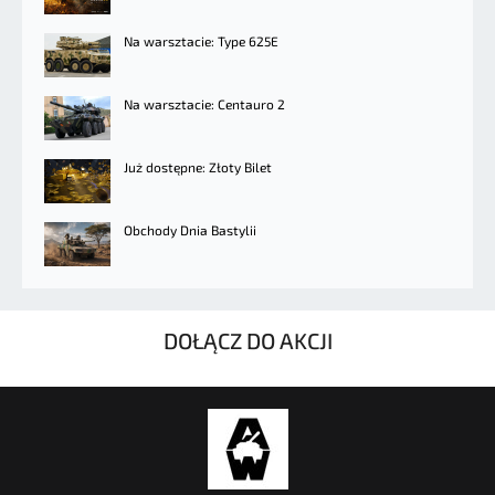
Na warsztacie: Type 625E
Na warsztacie: Centauro 2
Już dostępne: Złoty Bilet
Obchody Dnia Bastylii
DOŁĄCZ DO AKCJI