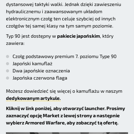
dystansowej taktyki walki. Jednak dzięki zawieszeniu
hydraulicznemu i zaawansowanym układom
elektronicznym czołg ten celuje szybciej od innych
czołgów tej samej klasy na tym samym poziomie.
Typ 90 jest dostępny w
pakiecie japońskim
, który
zawiera:
Czołg podstawowy premium 7. poziomu Type 90
Japoński kamuflaż
Dwa japońskie oznaczenia
Japońska czerwona flaga
Możesz dowiedzieć się więcej o kamuflażu w naszym
dedykowanym artykule.
Kliknij w link poniżej, aby otworzyć launcher. Prosimy
zaznaczyć opcję Market z lewej strony a następnie
wybierz Armored Warfare, aby zobaczyć tą ofertę.