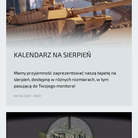
KALENDARZ NA SIERPIEŃ
Mamy przyjemność zaprezentować naszą tapetę na
sierpień, dostępną w różnych rozmiarach, w tym
pasującą do Twojego monitora!
08/02/2021 - 09:01