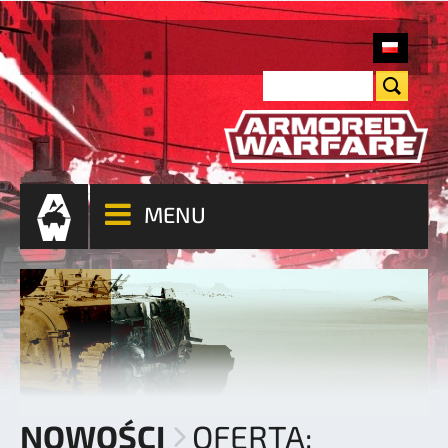
MENU
NOWOŚCI
OFERTA: