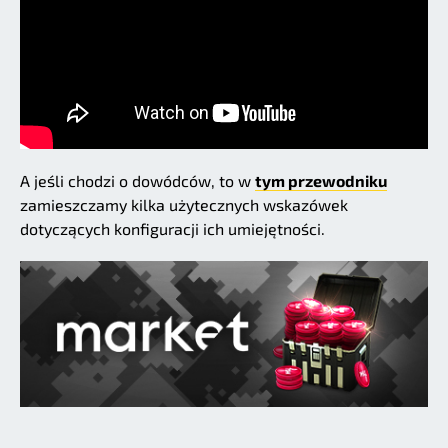
A jeśli chodzi o dowódców, to w
tym przewodniku
zamieszczamy kilka użytecznych wskazówek
dotyczących konfiguracji ich umiejętności.