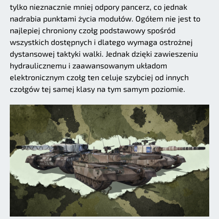
tylko nieznacznie mniej odpory pancerz, co jednak
nadrabia punktami życia modułów. Ogółem nie jest to
najlepiej chroniony czołg podstawowy spośród
wszystkich dostępnych i dlatego wymaga ostrożnej
dystansowej taktyki walki. Jednak dzięki zawieszeniu
hydraulicznemu i zaawansowanym układom
elektronicznym czołg ten celuje szybciej od innych
czołgów tej samej klasy na tym samym poziomie.