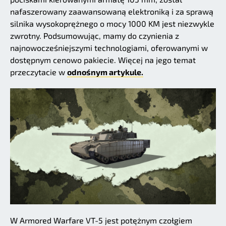
nafaszerowany zaawansowaną elektroniką i za sprawą
silnika wysokoprężnego o mocy 1000 KM jest niezwykle
zwrotny. Podsumowując, mamy do czynienia z
najnowocześniejszymi technologiami, oferowanymi w
dostępnym cenowo pakiecie. Więcej na jego temat
przeczytacie w
odnośnym artykule.
W Armored Warfare VT-5 jest potężnym czołgiem