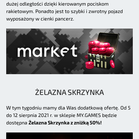
dużej odległości dzięki kierowanym pociskom
rakietowym. Ponadto jest to szybki i zwrotny pojazd
wyposażony w cienki pancerz.
ŻELAZNA SKRZYNKA
W tym tygodniu mamy dla Was dodatkową ofertę. Od 5
do 12 sierpnia 2021 r. w sklepie MY.GAMES będzie
dostępna
Żelazna Skrzynka z zniżką 50%!