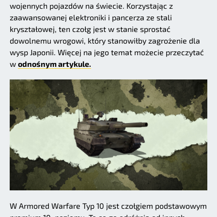
wojennych pojazdów na świecie. Korzystając z
zaawansowanej elektroniki i pancerza ze stali
kryształowej, ten czołg jest w stanie sprostać
dowolnemu wrogowi, który stanowiłby zagrożenie dla
wysp Japonii. Więcej na jego temat możecie przeczytać
w
odnośnym artykule.
W Armored Warfare Typ 10 jest czołgiem podstawowym