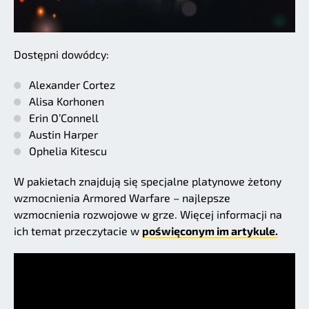
Dostępni dowódcy:
Alexander Cortez
Alisa Korhonen
Erin O’Connell
Austin Harper
Ophelia Kitescu
W pakietach znajdują się specjalne platynowe żetony
wzmocnienia Armored Warfare – najlepsze
wzmocnienia rozwojowe w grze. Więcej informacji na
ich temat przeczytacie w
poświęconym im artykule.