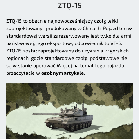
ZTQ-15
ZTQ-15 to obecnie najnowocześniejszy czołg lekki
zaprojektowany i produkowany w Chinach. Pojazd ten w
standardowej wersji zarezerwowany jest tylko dla armii
państwowej, jego eksportowy odpowiednik to VT-5.
ZTQ-15 został zaprojektowany do używania w górskich
regionach, gdzie standardowe czołgi podstawowe nie
są w stanie operować.Więcej na temat tego pojazdu
przeczytacie w
osobnym artykule.