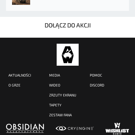
DOŁĄCZ DO AKCJI
AKTUALNOŚCI
MEDIA
POMOC
O GRZE
WIDEO
DISCORD
ZRZUTY EKRANU
TAPETY
ZESTAW FANA