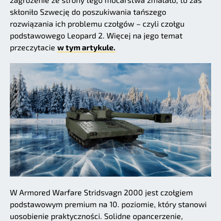
skłoniło Szwecję do poszukiwania tańszego
rozwiązania ich problemu czołgów – czyli czołgu
podstawowego Leopard 2. Więcej na jego temat
przeczytacie
w tym artykule.
W Armored Warfare Stridsvagn 2000 jest czołgiem
podstawowym premium na 10. poziomie, który stanowi
uosobienie praktyczności. Solidne opancerzenie,