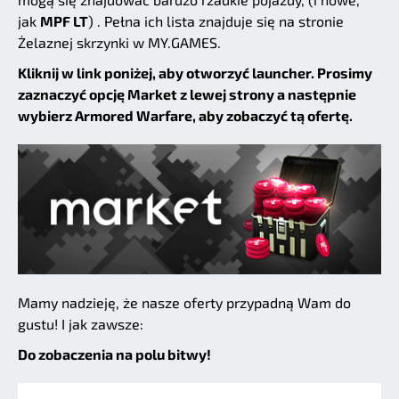
jak
MPF LT
) . Pełna ich lista znajduje się na stronie
Żelaznej skrzynki w MY.GAMES.
Kliknij w link poniżej, aby otworzyć launcher. Prosimy
zaznaczyć opcję Market z lewej strony a następnie
wybierz Armored Warfare, aby zobaczyć tą ofertę.
Mamy nadzieję, że nasze oferty przypadną Wam do
gustu! I jak zawsze:
Do zobaczenia na polu bitwy!