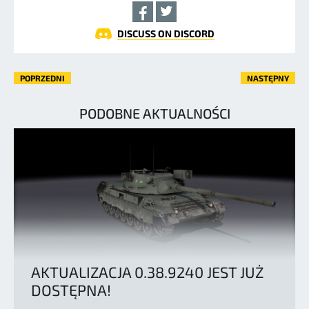
DISCUSS ON DISCORD
POPRZEDNI
NASTĘPNY
PODOBNE AKTUALNOŚCI
AKTUALIZACJA 0.38.9240 JEST JUŻ
DOSTĘPNA!