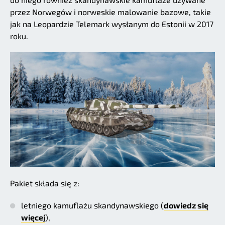
przez Norwegów i norweskie malowanie bazowe, takie
jak na Leopardzie Telemark wysłanym do Estonii w 2017
roku.
Pakiet składa się z:
letniego kamuflażu skandynawskiego (
dowiedz się
więcej
),