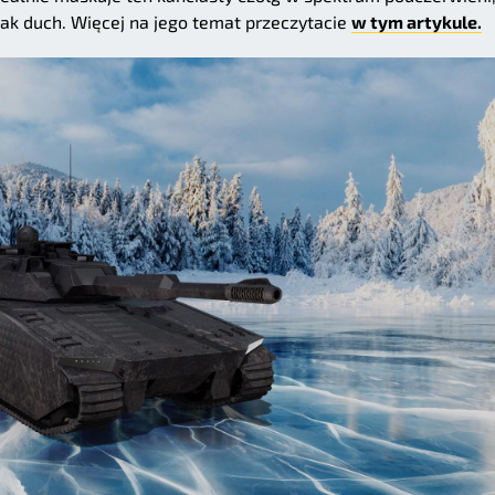
jak duch. Więcej na jego temat przeczytacie
w tym artykule.