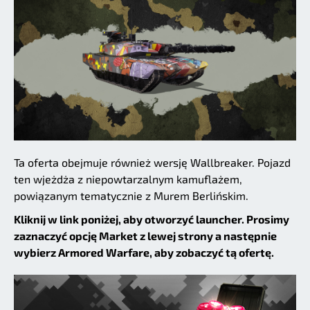
Ta oferta obejmuje również wersję Wallbreaker. Pojazd
ten wjeżdża z niepowtarzalnym kamuflażem,
powiązanym tematycznie z Murem Berlińskim.
Kliknij w link poniżej, aby otworzyć launcher. Prosimy
zaznaczyć opcję Market z lewej strony a następnie
wybierz Armored Warfare, aby zobaczyć tą ofertę.