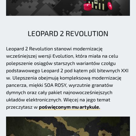
LEOPARD 2 REVOLUTION
Leopard 2 Revolution stanowi modernizację
wcześniejszej wersji Evolution, która miała na celu
polepszenie osiągów starszych wariantów czołgu
podstawowego Leopard 2 pod kątem pól bitewnych XXI
w. Ulepszenia obejmują kompleksową modernizację
pancerza, miękki SOA ROSY, wyrzutnie granatów
dymnych oraz cały pakiet najnowocześniejszych
układów elektronicznych. Więcej na jego temat
przeczytasz w
poświęconym mu artykule.