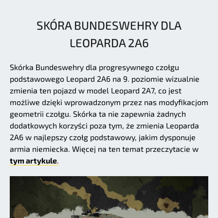
SKÓRA BUNDESWEHRY DLA
LEOPARDA 2A6
Skórka Bundeswehry dla progresywnego czołgu
podstawowego Leopard 2A6 na 9. poziomie wizualnie
zmienia ten pojazd w model Leopard 2A7, co jest
możliwe dzięki wprowadzonym przez nas modyfikacjom
geometrii czołgu. Skórka ta nie zapewnia żadnych
dodatkowych korzyści poza tym, że zmienia Leoparda
2A6 w najlepszy czołg podstawowy, jakim dysponuje
armia niemiecka. Więcej na ten temat przeczytacie w
tym artykule
.