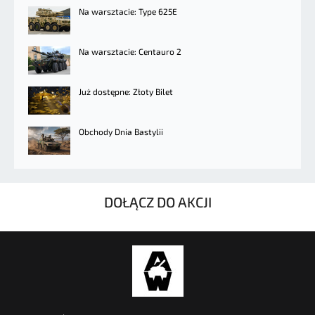
Na warsztacie: Type 625E
Na warsztacie: Centauro 2
Już dostępne: Złoty Bilet
Obchody Dnia Bastylii
DOŁĄCZ DO AKCJI