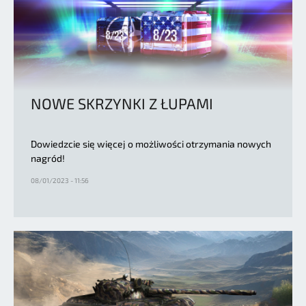
NOWE SKRZYNKI Z ŁUPAMI
Dowiedzcie się więcej o możliwości otrzymania nowych
nagród!
08/01/2023 - 11:56