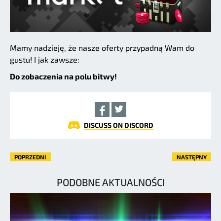
Mamy nadzieję, że nasze oferty przypadną Wam do
gustu! I jak zawsze:
Do zobaczenia na polu bitwy!
DISCUSS ON DISCORD
POPRZEDNI
NASTĘPNY
PODOBNE AKTUALNOŚCI