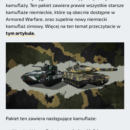
kamuflaży. Ten pakiet zawiera prawie wszystkie starsze
kamuflaże niemieckie, które są obecnie dostępne w
Armored Warfare, oraz zupełnie nowy niemiecki
kamuflaż zimowy. Więcej na ten temat przeczytacie w
tym artykule.
Pakiet ten zawiera następujące kamuflaże: