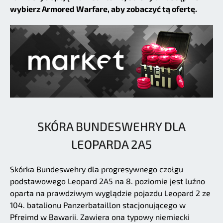
wybierz Armored Warfare, aby zobaczyć tą ofertę.
SKÓRA BUNDESWEHRY DLA
LEOPARDA 2A5
Skórka Bundeswehry dla progresywnego czołgu
podstawowego Leopard 2A5 na 8. poziomie jest luźno
oparta na prawdziwym wyglądzie pojazdu Leopard 2 ze
104. batalionu Panzerbataillon stacjonującego w
Pfreimd w Bawarii. Zawiera ona typowy niemiecki