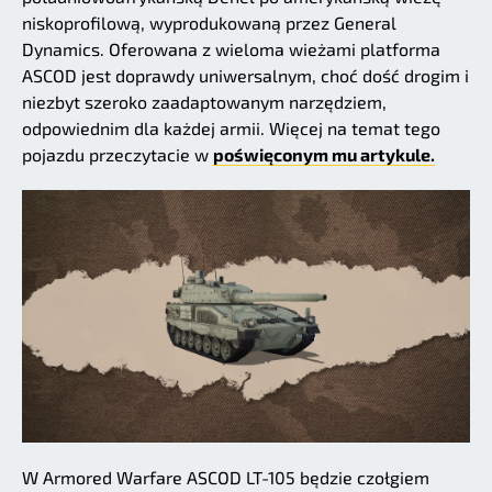
niskoprofilową, wyprodukowaną przez General
Dynamics. Oferowana z wieloma wieżami platforma
ASCOD jest doprawdy uniwersalnym, choć dość drogim i
niezbyt szeroko zaadaptowanym narzędziem,
odpowiednim dla każdej armii. Więcej na temat tego
pojazdu przeczytacie w
poświęconym mu artykule.
W Armored Warfare ASCOD LT-105 będzie czołgiem