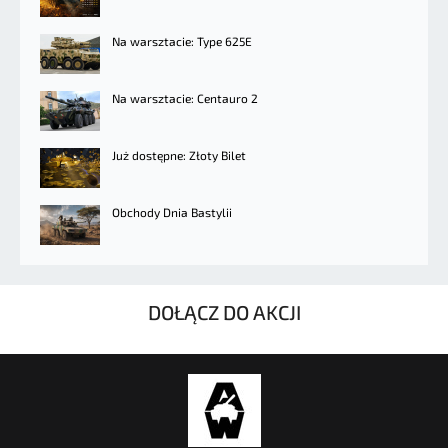
Na warsztacie: Type 625E
Na warsztacie: Centauro 2
Już dostępne: Złoty Bilet
Obchody Dnia Bastylii
DOŁĄCZ DO AKCJI