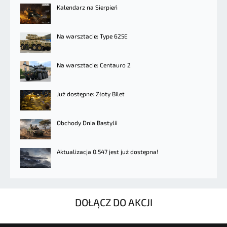
Kalendarz na Sierpień
Na warsztacie: Type 625E
Na warsztacie: Centauro 2
Już dostępne: Złoty Bilet
Obchody Dnia Bastylii
Aktualizacja 0.547 jest już dostępna!
DOŁĄCZ DO AKCJI