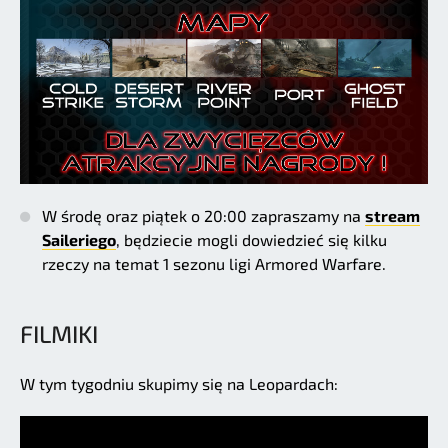
W środę oraz piątek o 20:00 zapraszamy na
stream
Saileriego
, będziecie mogli dowiedzieć się kilku
rzeczy na temat 1 sezonu ligi Armored Warfare.
FILMIKI
W tym tygodniu skupimy się na Leopardach: