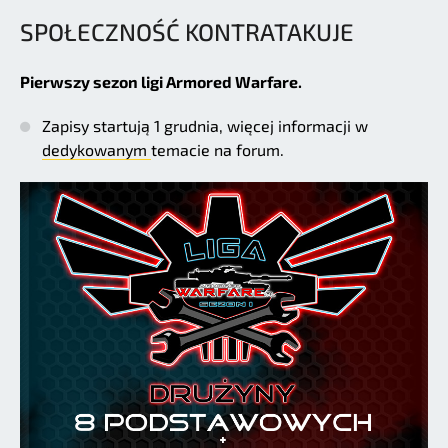
SPOŁECZNOŚĆ KONTRATAKUJE
Pierwszy sezon ligi Armored Warfare.
Zapisy startują 1 grudnia, więcej informacji w
dedykowanym
temacie na forum.