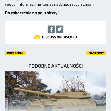
więcej informacji na temat nadchodzących zmian.
Do zobaczenia na polu bitwy!
DISCUSS ON DISCORD
POPRZEDNI
NASTĘPNY
PODOBNE AKTUALNOŚCI