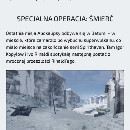
SPECJALNA OPERACJA: ŚMIERĆ
Ostatnia misja Apokalipsy odbywa się w Batumi – w
mieście, które zamarzło po wybuchu superwulkanu, co
miało miejsce na zakończenie serii Spirithaven. Tam Igor
Kopylow i Ivo Rinaldi spotykają następną postać z
mrocznej przeszłości Rinaldi’ego.