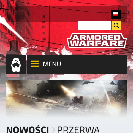
MENU
NOWOŚCI
PRZERWA