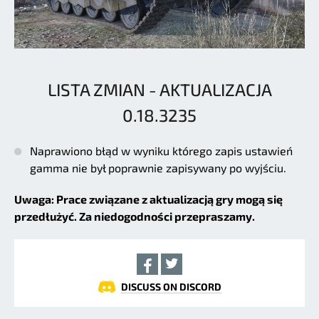
LISTA ZMIAN - AKTUALIZACJA
0.18.3235
Naprawiono błąd w wyniku którego zapis ustawień
gamma nie był poprawnie zapisywany po wyjściu.
Uwaga: Prace związane z aktualizacją gry mogą się
przedłużyć. Za niedogodności przepraszamy.
DISCUSS ON DISCORD