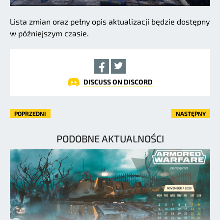
Lista zmian oraz pełny opis aktualizacji będzie dostępny
w późniejszym czasie.
DISCUSS ON DISCORD
POPRZEDNI
NASTĘPNY
PODOBNE AKTUALNOŚCI