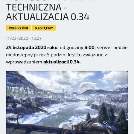
TECHNICZNA -
AKTUALIZACJA 0.34
POPRZEDNI
NASTĘPNY
11/23/2020 - 13:27
24 listopada 2020 roku
, od godziny
8:00
, serwer będzie
niedostępny przez 5 godzin. Jest to związane z
wprowadzaniem
aktualizacji 0.34.