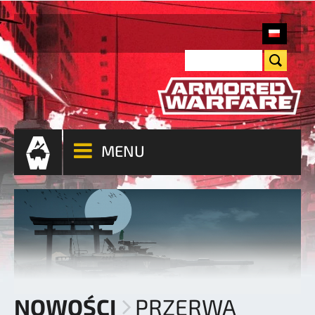
MENU
NOWOŚCI
PRZERWA