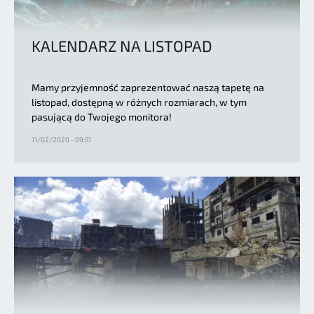
KALENDARZ NA LISTOPAD
Mamy przyjemność zaprezentować naszą tapetę na
listopad, dostępną w różnych rozmiarach, w tym
pasującą do Twojego monitora!
11/02/2020 - 09:51