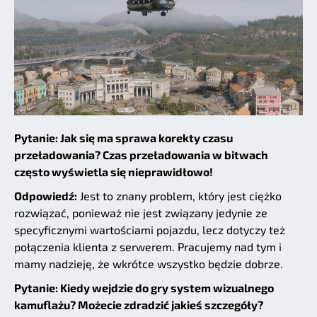
Pytanie: Jak się ma sprawa korekty czasu
przeładowania? Czas przeładowania w bitwach
często wyświetla się nieprawidłowo!
Odpowiedź:
Jest to znany problem, który jest ciężko
rozwiązać, ponieważ nie jest związany jedynie ze
specyficznymi wartościami pojazdu, lecz dotyczy też
połączenia klienta z serwerem. Pracujemy nad tym i
mamy nadzieję, że wkrótce wszystko będzie dobrze.
Pytanie: Kiedy wejdzie do gry system wizualnego
kamuflażu? Możecie zdradzić jakieś szczegóły?