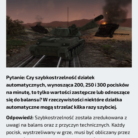
Pytanie: Czy szybkostrzelność działek
automatycznych, wynosząca 200, 250 i 300 pocisków
na minutę, to tylko wartości zastępcze lub odnoszące
się do balansu? W rzeczywistości niektóre działka
automatyczne mogą strzelać kilka razy szybciej.
Odpowiedź:
Szybkostrzelność została zredukowana z
uwagi na balans oraz z przyczyn technicznych. Każdy
pocisk, wystrzeliwany w grze, musi być obliczany przez