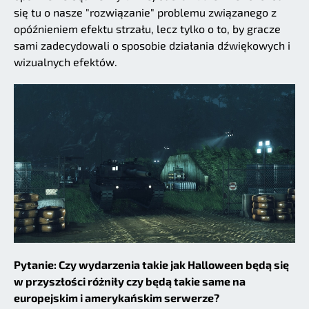
się tu o nasze "rozwiązanie" problemu związanego z
opóźnieniem efektu strzału, lecz tylko o to, by gracze
sami zadecydowali o sposobie działania dźwiękowych i
wizualnych efektów.
Pytanie: Czy wydarzenia takie jak Halloween będą się
w przyszłości różniły czy będą takie same na
europejskim i amerykańskim serwerze?