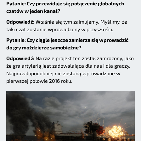
Pytanie: Czy przewiduje się połączenie globalnych
czatów w jeden kanał?
Odpowiedź:
Właśnie się tym zajmujemy. Myślimy, że
taki czat zostanie wprowadzony w przyszłości.
Pytanie: Czy ciągle jeszcze zamierza się wprowadzić
do gry moździerze samobieżne?
Odpowiedź:
Na razie projekt ten został zamrożony, jako
że gra artylerią jest zadowalająca dla nas i dla graczy.
Najprawdopodobniej nie zostaną wprowadzone w
pierwszej połowie 2016 roku.