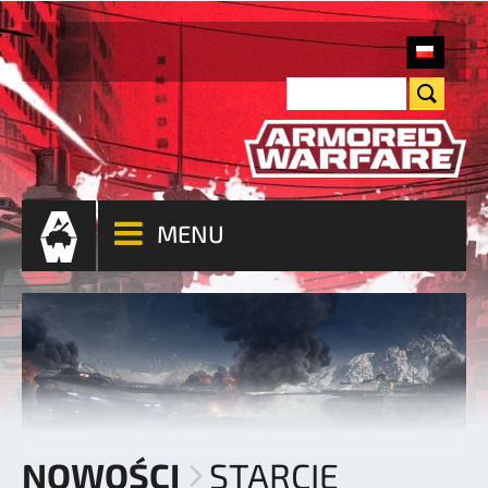
MENU
NOWOŚCI
STARCIE