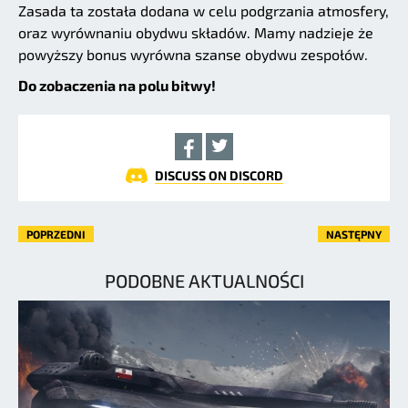
Zasada ta została dodana w celu podgrzania atmosfery,
oraz wyrównaniu obydwu składów. Mamy nadzieje że
powyższy bonus wyrówna szanse obydwu zespołów.
Do zobaczenia na polu bitwy!
DISCUSS ON DISCORD
POPRZEDNI
NASTĘPNY
PODOBNE AKTUALNOŚCI