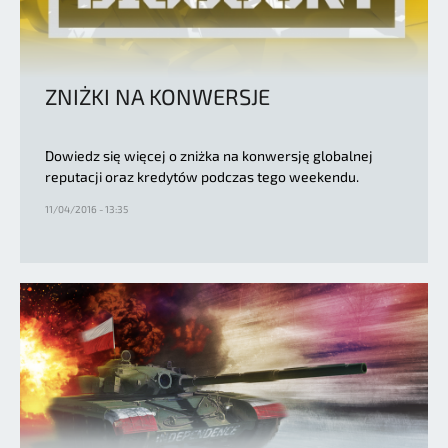
ZNIŻKI NA KONWERSJE
Dowiedz się więcej o zniżka na konwersję globalnej
reputacji oraz kredytów podczas tego weekendu.
11/04/2016 - 13:35