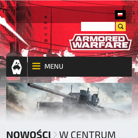
MENU
NOWOŚCI
W CENTRUM