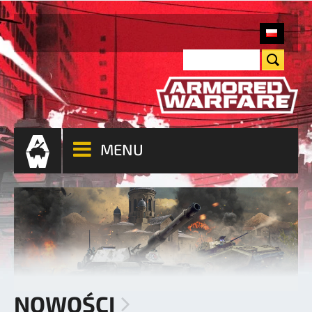
MENU
NOWOŚCI