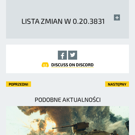
LISTA ZMIAN W 0.20.3831
DISCUSS ON DISCORD
POPRZEDNI
NASTĘPNY
PODOBNE AKTUALNOŚCI