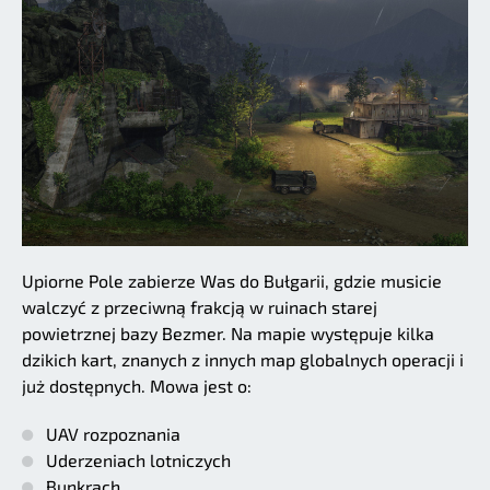
Upiorne Pole zabierze Was do Bułgarii, gdzie musicie
walczyć z przeciwną frakcją w ruinach starej
powietrznej bazy Bezmer. Na mapie występuje kilka
dzikich kart, znanych z innych map globalnych operacji i
już dostępnych. Mowa jest o:
UAV rozpoznania
Uderzeniach lotniczych
Bunkrach