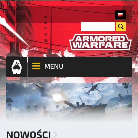
MENU
NOWOŚCI