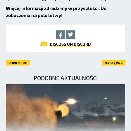
Więcej informacji zdradzimy w przyszłości. Do
zobaczenia na polu bitwy!
DISCUSS ON DISCORD
POPRZEDNI
NASTĘPNY
PODOBNE AKTUALNOŚCI