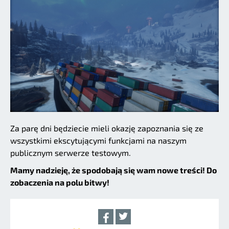
Za parę dni będziecie mieli okazję zapoznania się ze
wszystkimi ekscytującymi funkcjami na naszym
publicznym serwerze testowym.
Mamy nadzieję, że spodobają się wam nowe treści! Do
zobaczenia na polu bitwy!