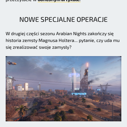
NOWE SPECJALNE OPERACJE
W drugiej części sezonu Arabian Nights zakończy się
historia zemsty Magnusa Holtera... pytanie, czy uda mu
się zrealizować swoje zamysły?