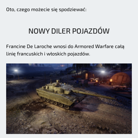
Oto, czego możecie się spodziewać:
NOWY DILER POJAZDÓW
Francine De Laroche wnosi do Armored Warfare całą
linię francuskich i włoskich pojazdów.