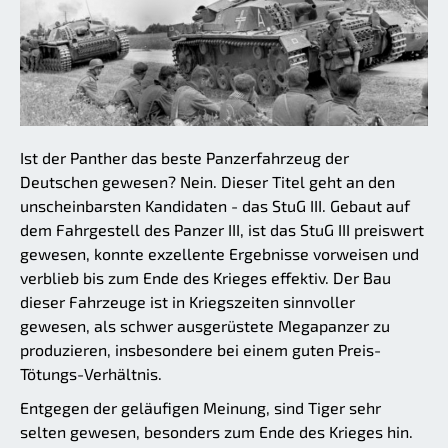
Ist der Panther das beste Panzerfahrzeug der
Deutschen gewesen? Nein. Dieser Titel geht an den
unscheinbarsten Kandidaten - das StuG III. Gebaut auf
dem Fahrgestell des Panzer III, ist das StuG III preiswert
gewesen, konnte exzellente Ergebnisse vorweisen und
verblieb bis zum Ende des Krieges effektiv. Der Bau
dieser Fahrzeuge ist in Kriegszeiten sinnvoller
gewesen, als schwer ausgerüstete Megapanzer zu
produzieren, insbesondere bei einem guten Preis-
Tötungs-Verhältnis.
Entgegen der geläufigen Meinung, sind Tiger sehr
selten gewesen, besonders zum Ende des Krieges hin.