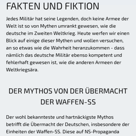
FAKTEN UND FIKTION
Jedes Militär hat seine Legenden, doch keine Armee der
Welt ist so von Mythen umrankt gewesen, wie die
deutsche im Zweiten Weltkrieg. Heute werfen wir einen
Blick auf einige dieser Mythen und wollen versuchen,
an so etwas wie die Wahrheit heranzukommen - dass
nämlich das deutsche Militär ebenso kompetent und
fehlerhaft gewesen ist, wie die anderen Armeen der
Weltkriegsära.
DER MYTHOS VON DER ÜBERMACHT
DER WAFFEN-SS
Der wohl bekannteste und hartnäckigste Mythos
betrifft die Übermacht der Deutschen, insbesondere der
Einheiten der Waffen-SS. Diese auf NS-Propaganda