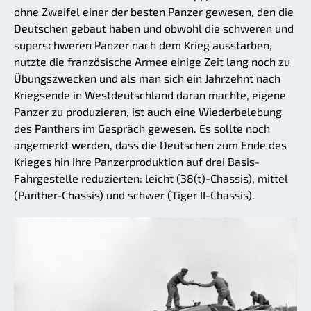
ohne Zweifel einer der besten Panzer gewesen, den die
Deutschen gebaut haben und obwohl die schweren und
superschweren Panzer nach dem Krieg ausstarben,
nutzte die französische Armee einige Zeit lang noch zu
Übungszwecken und als man sich ein Jahrzehnt nach
Kriegsende in Westdeutschland daran machte, eigene
Panzer zu produzieren, ist auch eine Wiederbelebung
des Panthers im Gespräch gewesen. Es sollte noch
angemerkt werden, dass die Deutschen zum Ende des
Krieges hin ihre Panzerproduktion auf drei Basis-
Fahrgestelle reduzierten: leicht (38(t)-Chassis), mittel
(Panther-Chassis) und schwer (Tiger II-Chassis).