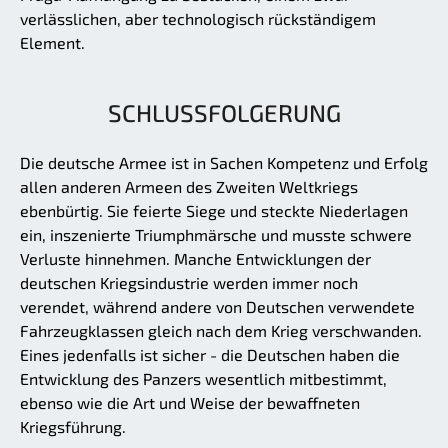
verlässlichen, aber technologisch rückständigem
Element.
SCHLUSSFOLGERUNG
Die deutsche Armee ist in Sachen Kompetenz und Erfolg
allen anderen Armeen des Zweiten Weltkriegs
ebenbürtig. Sie feierte Siege und steckte Niederlagen
ein, inszenierte Triumphmärsche und musste schwere
Verluste hinnehmen. Manche Entwicklungen der
deutschen Kriegsindustrie werden immer noch
verendet, während andere von Deutschen verwendete
Fahrzeugklassen gleich nach dem Krieg verschwanden.
Eines jedenfalls ist sicher - die Deutschen haben die
Entwicklung des Panzers wesentlich mitbestimmt,
ebenso wie die Art und Weise der bewaffneten
Kriegsführung.