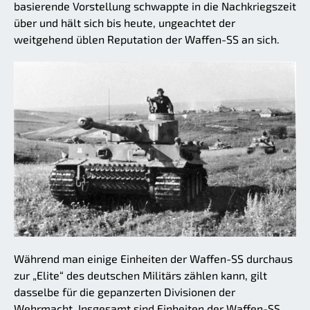
basierende Vorstellung schwappte in die Nachkriegszeit
über und hält sich bis heute, ungeachtet der
weitgehend üblen Reputation der Waffen-SS an sich.
Während man einige Einheiten der Waffen-SS durchaus
zur „Elite“ des deutschen Militärs zählen kann, gilt
dasselbe für die gepanzerten Divisionen der
Wehrmacht. Insgesamt sind Einheiten der Waffen-SS