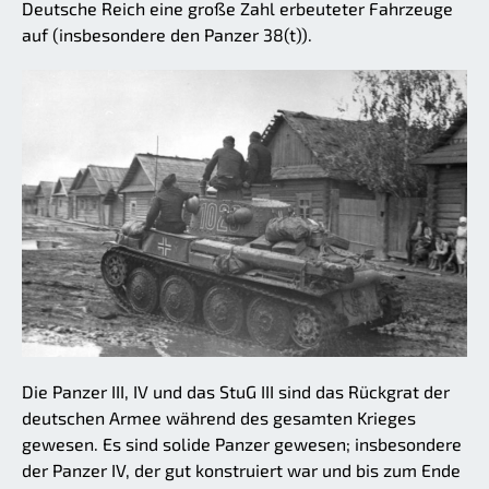
Deutsche Reich eine große Zahl erbeuteter Fahrzeuge
auf (insbesondere den Panzer 38(t)).
Die Panzer III, IV und das StuG III sind das Rückgrat der
deutschen Armee während des gesamten Krieges
gewesen. Es sind solide Panzer gewesen; insbesondere
der Panzer IV, der gut konstruiert war und bis zum Ende