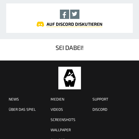
AUF DISCORD DISKUTIEREN
SEI DABEI!
NEWS
MEDIEN
SUPPORT
ÜBER DAS SPIEL
VIDEOS
DISCORD
SCREENSHOTS
WALLPAPER