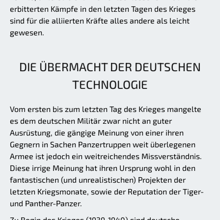
erbitterten Kämpfe in den letzten Tagen des Krieges
sind für die alliierten Kräfte alles andere als leicht
gewesen.
DIE ÜBERMACHT DER DEUTSCHEN
TECHNOLOGIE
Vom ersten bis zum letzten Tag des Krieges mangelte
es dem deutschen Militär zwar nicht an guter
Ausrüstung, die gängige Meinung von einer ihren
Gegnern in Sachen Panzertruppen weit überlegenen
Armee ist jedoch ein weitreichendes Missverständnis.
Diese irrige Meinung hat ihren Ursprung wohl in den
fantastischen (und unrealistischen) Projekten der
letzten Kriegsmonate, sowie der Reputation der Tiger-
und Panther-Panzer.
Zu Begin des Krieges (1939-1940) sind deutsche