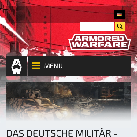
MENU
DAS DEUTSCHE MILITÄR -