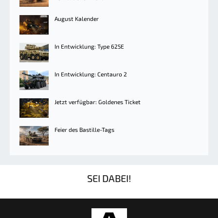
August Kalender
In Entwicklung: Type 625E
In Entwicklung: Centauro 2
Jetzt verfügbar: Goldenes Ticket
Feier des Bastille-Tags
SEI DABEI!