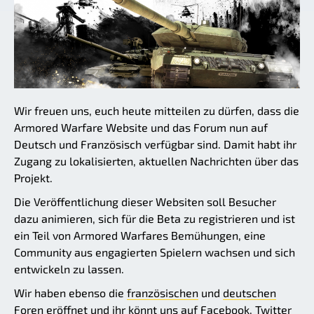
Wir freuen uns, euch heute mitteilen zu dürfen, dass die
Armored Warfare Website und das Forum nun auf
Deutsch und Französisch verfügbar sind. Damit habt ihr
Zugang zu lokalisierten, aktuellen Nachrichten über das
Projekt.
Die Veröffentlichung dieser Websiten soll Besucher
dazu animieren, sich für die Beta zu registrieren und ist
ein Teil von Armored Warfares Bemühungen, eine
Community aus engagierten Spielern wachsen und sich
entwickeln zu lassen.
Wir haben ebenso die
französischen
und
deutschen
Foren eröffnet und ihr könnt uns auf
Facebook
,
Twitter