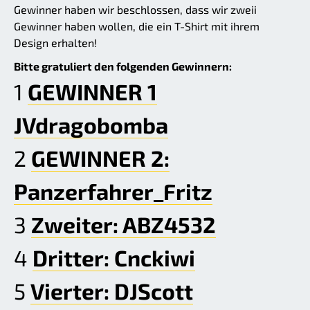
Gewinner haben wir beschlossen, dass wir zweii
Gewinner haben wollen, die ein T-Shirt mit ihrem
Design erhalten!
Bitte gratuliert den folgenden Gewinnern:
1
GEWINNER 1
JVdragobomba
2
GEWINNER 2:
Panzerfahrer_Fritz
3
Zweiter: ABZ4532
4
Dritter: Cnckiwi
5
Vierter: DJScott