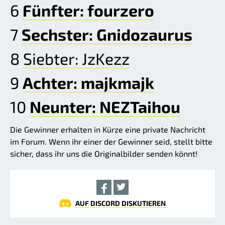
6
Fünfter: fourzero
7
Sechster: Gnidozaurus
8
Siebter: JzKezz
9
Achter: majkmajk
10
Neunter: NEZTaihou
Die Gewinner erhalten in Kürze eine private Nachricht
im Forum. Wenn ihr einer der Gewinner seid, stellt bitte
sicher, dass ihr uns die Originalbilder senden könnt!
AUF DISCORD DISKUTIEREN