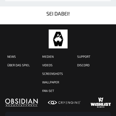
SEI DABEI!
NEWS
MEDIEN
SUPPORT
ÜBER DAS SPIEL
VIDEOS
DISCORD
SCREENSHOTS
WALLPAPER
FAN-SET