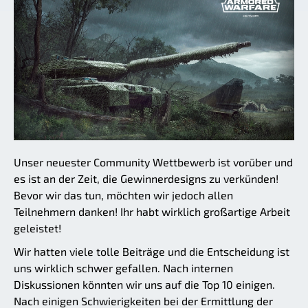
Unser neuester Community Wettbewerb ist vorüber und
es ist an der Zeit, die Gewinnerdesigns zu verkünden!
Bevor wir das tun, möchten wir jedoch allen
Teilnehmern danken! Ihr habt wirklich großartige Arbeit
geleistet!
Wir hatten viele tolle Beiträge und die Entscheidung ist
uns wirklich schwer gefallen. Nach internen
Diskussionen könnten wir uns auf die Top 10 einigen.
Nach einigen Schwierigkeiten bei der Ermittlung der