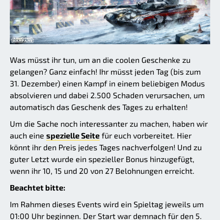
Was müsst ihr tun, um an die coolen Geschenke zu
gelangen? Ganz einfach! Ihr müsst jeden Tag (bis zum
31. Dezember) einen Kampf in einem beliebigen Modus
absolvieren und dabei 2.500 Schaden verursachen, um
automatisch das Geschenk des Tages zu erhalten!
Um die Sache noch interessanter zu machen, haben wir
auch eine
spezielle Seite
für euch vorbereitet. Hier
könnt ihr den Preis jedes Tages nachverfolgen! Und zu
guter Letzt wurde ein spezieller Bonus hinzugefügt,
wenn ihr 10, 15 und 20 von 27 Belohnungen erreicht.
Beachtet bitte:
Im Rahmen dieses Events wird ein Spieltag jeweils um
01:00 Uhr beginnen. Der Start war demnach für den 5.