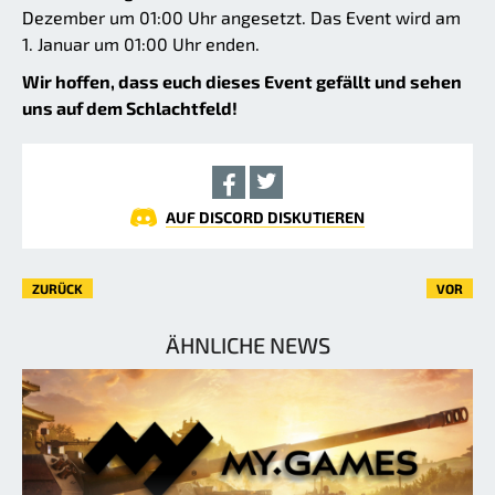
Dezember um 01:00 Uhr angesetzt. Das Event wird am
1. Januar um 01:00 Uhr enden.
Wir hoffen, dass euch dieses Event gefällt und sehen
uns auf dem Schlachtfeld!
AUF DISCORD DISKUTIEREN
ZURÜCK
VOR
ÄHNLICHE NEWS