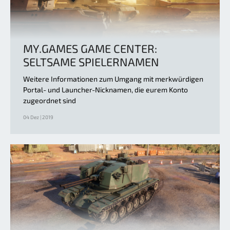
MY.GAMES GAME CENTER:
SELTSAME SPIELERNAMEN
Weitere Informationen zum Umgang mit merkwürdigen
Portal- und Launcher-Nicknamen, die eurem Konto
zugeordnet sind
04 Dez | 2019