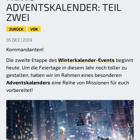
ADVENTSKALENDER: TEIL
ZWEI
ZURÜCK
VOR
05 DEZ | 2019
Kommandanten!
Die zweite Etappe des
Winterkalender-Events
beginnt
heute. Um die Feiertage in diesem Jahr noch toller zu
gestalten, haben wir im Rahmen eines besonderen
Adventskalenders
eine Reihe von Missionen für euch
vorbereitet!