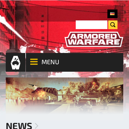
MENU
NEWS