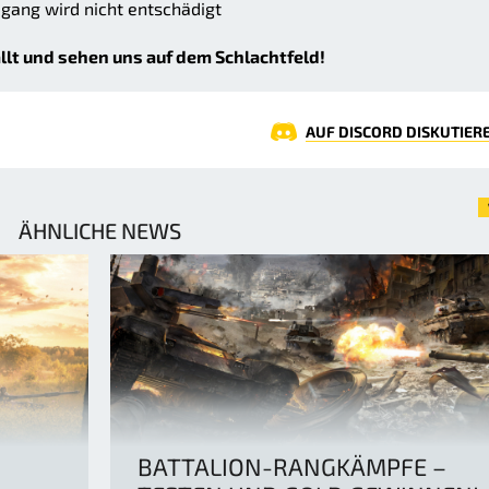
ugang wird nicht entschädigt
llt und sehen uns auf dem Schlachtfeld!
AUF DISCORD DISKUTIER
ÄHNLICHE NEWS
BATTALION-RANGKÄMPFE –