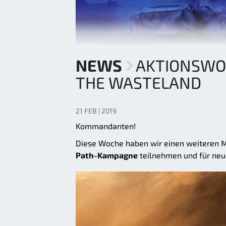
NEWS
AKTIONSWO
THE WASTELAND
21 FEB | 2019
Kommandanten!
Diese Woche haben wir einen weiteren Max
Path-Kampagne
teilnehmen und für neu