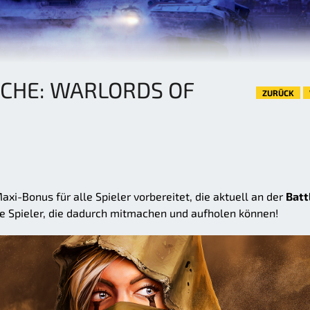
CHE: WARLORDS OF
ZURÜCK
i-Bonus für alle Spieler vorbereitet, die aktuell an der
Batt
e Spieler, die dadurch mitmachen und aufholen können!