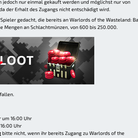
n jedoch nur einmal gekauft werden und möglichst nur von
da der Erhalt des Zugangs nicht entschädigt wird.
e Spieler gedacht, die bereits an Warlords of the Wasteland: Ba
ene Mengen an Schlachtmünzen, von 600 bis 250.000.
fallen.
r um 16:00 Uhr
 16:00 Uhr
g
bitte nicht, wenn ihr bereits Zugang zu Warlords of the