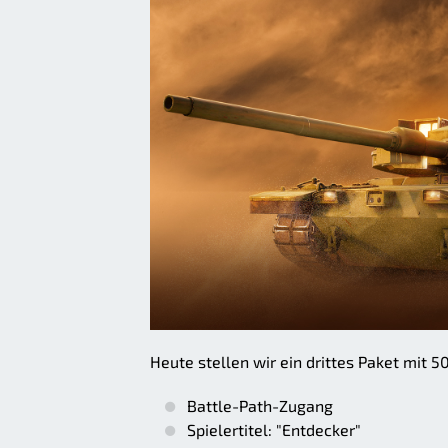
Heute stellen wir ein drittes Paket mit 
Battle-Path-Zugang
Spielertitel: "Entdecker"