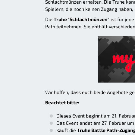
Schlachtmünzen erhalten. Die Truhe kan
Spielern, die noch keinen Zugang haben, 
Die
Truhe "Schlachtmünzen"
ist für jen
Path teilnehmen. Sie enthält verschied
Wir hoffen, dass euch beide Angebote ge
Beachtet bitte:
Dieses Event beginnt am 21. Februa
Das Event endet am 27. Februar um
Kauft die
Truhe Battle Path-Zugan