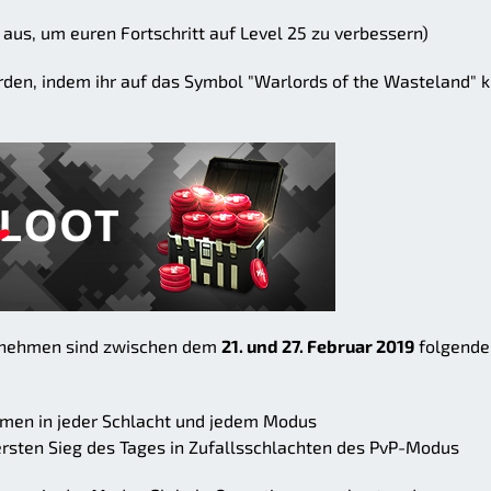
aus, um euren Fortschritt auf Level 25 zu verbessern)
den, indem ihr auf das Symbol "Warlords of the Wasteland" kl
teilnehmen sind zwischen dem
21. und 27. Februar 2019
folgende
men in jeder Schlacht und jedem Modus
rsten Sieg des Tages in Zufallsschlachten des PvP-Modus